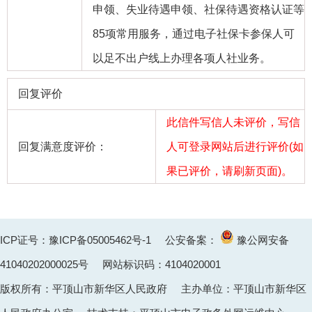
申领、失业待遇申领、社保待遇资格认证等
85项常用服务，通过电子社保卡参保人可
以足不出户线上办理各项人社业务。
回复评价
此信件写信人未评价，写信
回复满意度评价：
人可登录网站后进行评价(如
果已评价，请刷新页面)。
ICP证号：豫ICP备05005462号-1
公安备案：
豫公网安备
41040202000025
号 网站标识码：4104020001
版权所有：平顶山市新华区人民政府 主办单位：平顶山市新华区