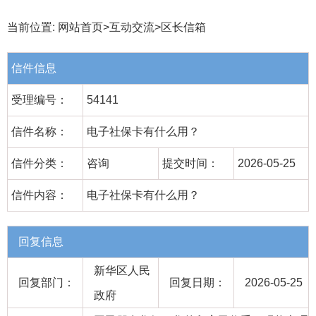
当前位置:
网站首页
>
互动交流
>
区长信箱
信件信息
受理编号：
54141
信件名称：
电子社保卡有什么用？
信件分类：
咨询
提交时间：
2026-05-25
信件内容：
电子社保卡有什么用？
回复信息
新华区人民
回复部门：
回复日期：
2026-05-25
政府