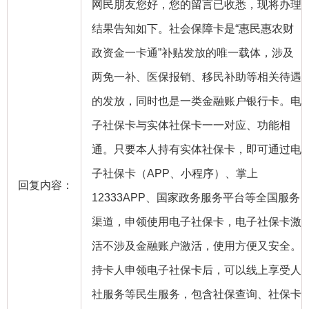
网民朋友您好，您的留言已收悉，现将办理
结果告知如下。社会保障卡是“惠民惠农财
政资金一卡通”补贴发放的唯一载体，涉及
两免一补、医保报销、移民补助等相关待遇
的发放，同时也是一类金融账户银行卡。电
子社保卡与实体社保卡一一对应、功能相
通。只要本人持有实体社保卡，即可通过电
子社保卡（APP、小程序）、掌上
回复内容：
12333APP、国家政务服务平台等全国服务
渠道，申领使用电子社保卡，电子社保卡激
活不涉及金融账户激活，使用方便又安全。
持卡人申领电子社保卡后，可以线上享受人
社服务等民生服务，包含社保查询、社保卡