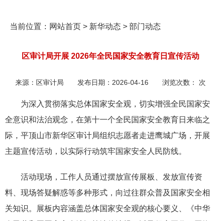
当前位置：
网站首页
>
新华动态
>
部门动态
区审计局开展 2026年全民国家安全教育日宣传活动
来源：
区审计局
发布日期：
2026-04-16
浏览次数：
次
为深入贯彻落实总体国家安全观，切实增强全民国家安
全意识和法治观念，在第十一个全民国家安全教育日来临之
际，平顶山市新华区审计局组织志愿者走进鹰城广场，开展
主题宣传活动，以实际行动筑牢国家安全人民防线。
活动现场，工作人员通过摆放宣传展板、发放宣传资
料、现场答疑解惑等多种形式，向过往群众普及国家安全相
关知识。展板内容涵盖总体国家安全观的核心要义、《中华