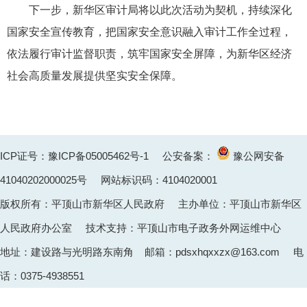
下一步，新华区审计局将以此次活动为契机，持续深化
国家安全宣传教育，把国家安全意识融入审计工作全过程，
依法履行审计监督职责，筑牢国家安全屏障，为新华区经济
社会高质量发展提供坚实安全保障。
ICP证号：豫ICP备05005462号-1
公安备案：
豫公网安备
41040202000025
号 网站标识码：4104020001
版权所有：平顶山市新华区人民政府 主办单位：平顶山市新华区
人民政府办公室 技术支持：平顶山市电子政务外网运维中心
地址：建设路与光明路东南角 邮箱：pdsxhqxxzx@163.com 电
话：0375-4938551