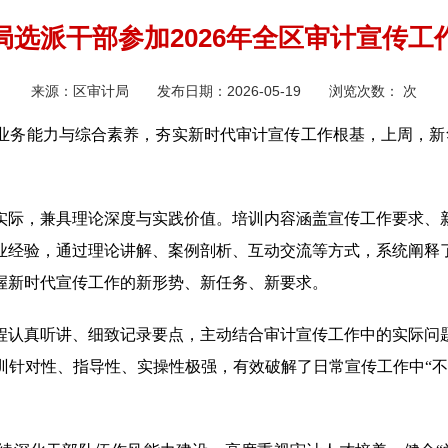
局选派干部参加2026年全区审计宣传工
来源：
区审计局
发布日期：
2026-05-19
浏览次数：
次
务能力与综合素养，夯实新时代审计宣传工作根基，上周，新华
实际，兼具理论深度与实践价值。培训内容涵盖宣传工作要求、
业经验，通过理论讲解、案例剖析、互动交流等方式，系统阐释
握新时代宣传工作的新形势、新任务、新要求。
程认真听讲、细致记录要点，主动结合审计宣传工作中的实际问
训针对性、指导性、实操性极强，有效破解了日常宣传工作中“不