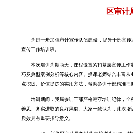
区审计
为进一步加强审计宣传队伍建设，提升干部宣传业
宣传工作培训班。
本次培训为期两天，课程设置紧扣基层宣传工作
巧及典型案例分析等核心内容。授课老师结合丰富从
点挖掘、价值提炼的实用方法，帮助参训干部精准把
培训期间，我局参训干部严格遵守培训纪律，全
善思、务实进取的良好风貌。大家一致认为，此次培
质效具有重要指导意义。