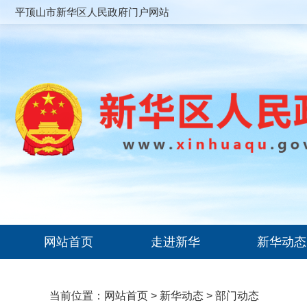
平顶山市新华区人民政府门户网站
网站首页
走进新华
新华动态
当前位置：
网站首页
>
新华动态
>
部门动态