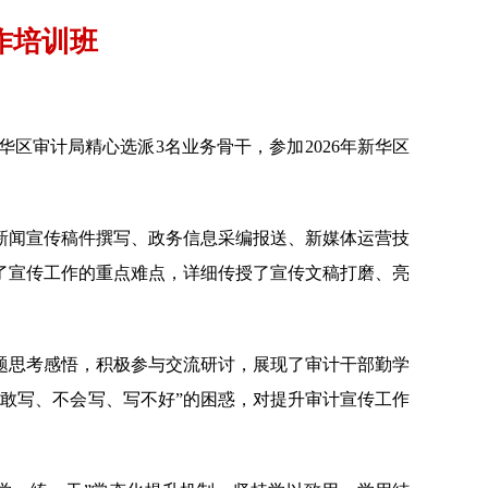
作培训班
区审计局精心选派3名业务骨干，参加2026年新华区
新闻宣传稿件撰写、政务信息采编报送、新媒体运营技
了宣传工作的重点难点，详细传授了宣传文稿打磨、亮
题思考感悟，积极参与交流研讨，展现了审计干部勤学
敢写、不会写、写不好”的困惑，对提升审计宣传工作