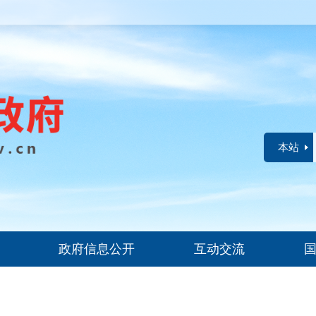
本站
政府信息公开
互动交流