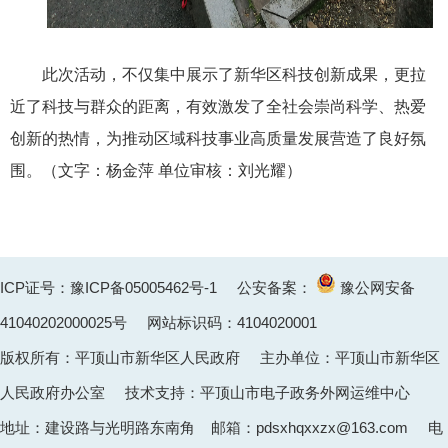
此次活动，不仅集中展示了新华区科技创新成果，更拉
近了科技与群众的距离，有效激发了全社会崇尚科学、热爱
创新的热情，为推动区域科技事业高质量发展营造了良好氛
围。（
文字：杨金萍 单位审核：刘光耀
）
ICP证号：豫ICP备05005462号-1
公安备案：
豫公网安备
41040202000025
号 网站标识码：4104020001
版权所有：平顶山市新华区人民政府 主办单位：平顶山市新华区
人民政府办公室 技术支持：平顶山市电子政务外网运维中心
地址：建设路与光明路东南角 邮箱：pdsxhqxxzx@163.com 电