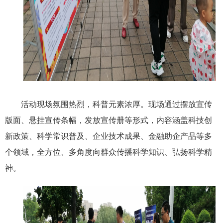
活动现场氛围热烈，科普元素浓厚。现场通过摆放宣传
版面、悬挂宣传条幅，发放宣传册等形式，内容涵盖科技创
新政策、科学常识普及、企业技术成果、金融助企产品等多
个领域，全方位、多角度向群众传播科学知识、弘扬科学精
神。