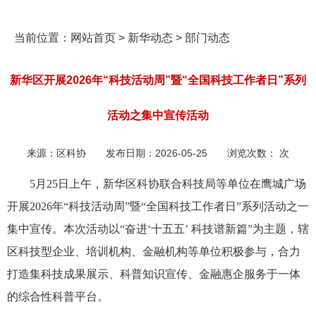
当前位置：
网站首页
>
新华动态
>
部门动态
新华区开展2026年“科技活动周”暨“全国科技工作者日”系列
活动之集中宣传活动
来源：
区科协
发布日期：
2026-05-25
浏览次数：
次
5月25日上午，新华区科协联合科技局等单位在鹰城广场
开展2026年“科技活动周”暨“全国科技工作者日”系列活动之一
集中宣传。本次活动以“奋进‘十五五’ 科技谱新篇”为主题，辖
区科技型企业、培训机构、金融机构等单位积极参与，合力
打造集科技成果展示、科普知识宣传、金融惠企服务于一体
的综合性科普平台。