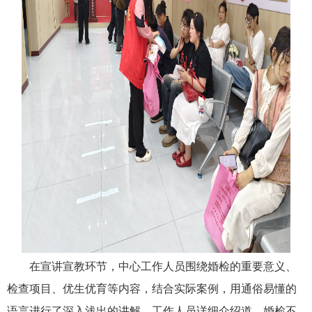
在宣讲宣教环节，中心工作人员围绕婚检的重要意义、
检查项目、优生优育等内容，结合实际案例，用通俗易懂的
语言进行了深入浅出的讲解。工作人员详细介绍道，婚检不