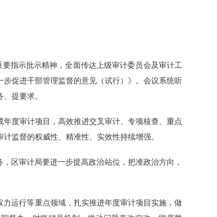
重要指示批示精神，全面传达上级审计委员会及审计工
一步促进干部管理监督的意见（试行）》。会议系统听
务、提要求。
成年度审计项目，高效推进交叉审计、专项核查、重点
审计监督的权威性、精准性、实效性持续增强。
任务，区审计局要进一步提高政治站位，把准政治方向，
权力运行等重点领域，扎实推进年度审计项目实施，做