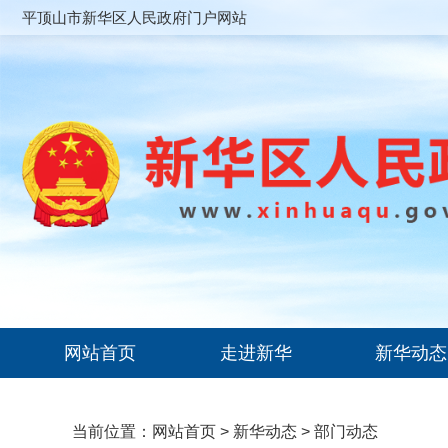
平顶山市新华区人民政府门户网站
网站首页
走进新华
新华动态
当前位置：
网站首页
>
新华动态
>
部门动态