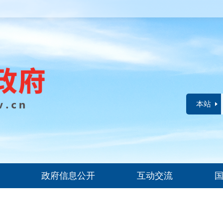
本站
政府信息公开
互动交流