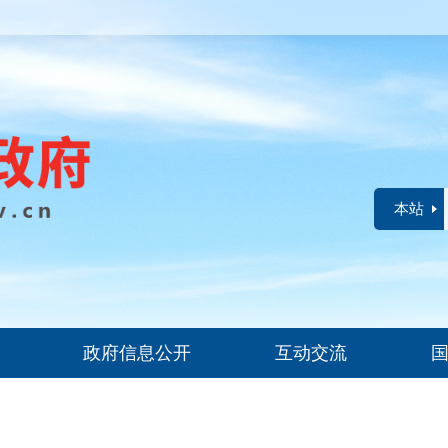
本站
政府信息公开
互动交流