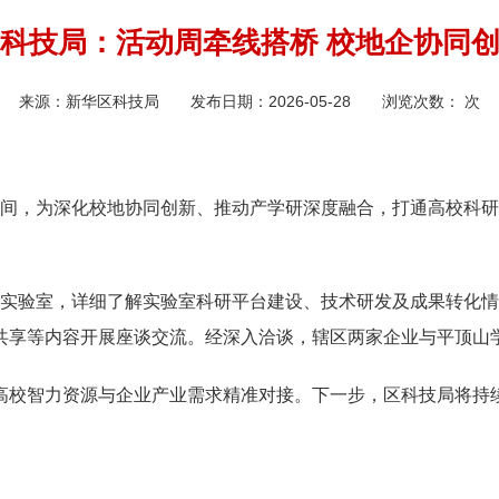
科技局：活动周牵线搭桥 校地企协同
来源：
新华区科技局
发布日期：
2026-05-28
浏览次数：
次
展期间，为深化校地协同创新、推动产学研深度融合，打通高校科
山实验室，详细了解实验室科研平台建设、技术研发及成果转化
共享等内容开展座谈交流。经深入洽谈，辖区两家企业与平顶山
高校智力资源与企业产业需求精准对接。下一步，区科技局将持