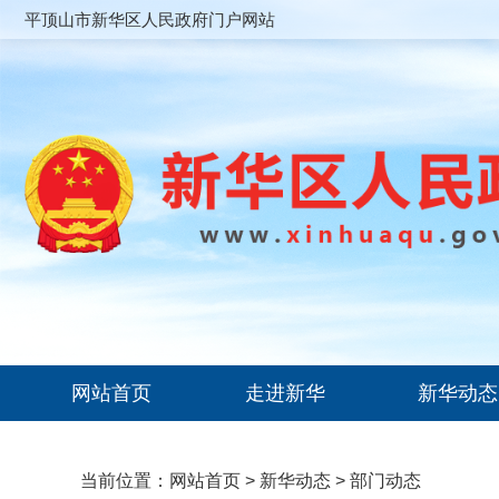
平顶山市新华区人民政府门户网站
网站首页
走进新华
新华动态
当前位置：
网站首页
>
新华动态
>
部门动态