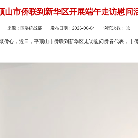
顶山市侨联到新华区开展端午走访慰问
来源：
区委统战部
发布日期：
2026-06-04
浏览次数：
次
聚侨心，近日，平顶山市侨联到新华区走访慰问侨眷代表，市