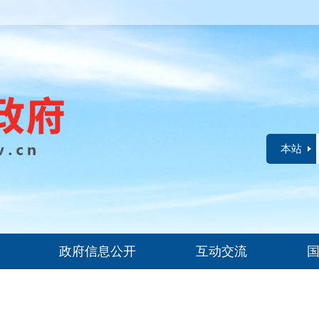
本站
政府信息公开
互动交流