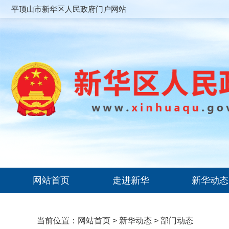
平顶山市新华区人民政府门户网站
网站首页
走进新华
新华动态
当前位置：
网站首页
>
新华动态
>
部门动态