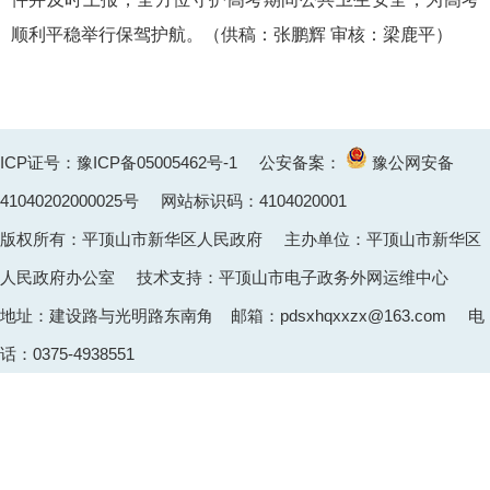
顺利平稳举行保驾护航。（
供稿：张鹏辉 审核：梁鹿平
）
ICP证号：豫ICP备05005462号-1
公安备案：
豫公网安备
41040202000025
号 网站标识码：4104020001
版权所有：平顶山市新华区人民政府 主办单位：平顶山市新华区
人民政府办公室 技术支持：平顶山市电子政务外网运维中心
地址：建设路与光明路东南角 邮箱：pdsxhqxxzx@163.com 电
话：0375-4938551