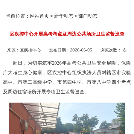
当前位置：
网站首页
>
新华动态
>
部门动态
区疾控中心开展高考考点及周边公共场所卫生监督巡查
来源：
区疾控中心
发布日期：
2026-06-05
浏览次数：
次
近日，为切实筑牢2026年高考公共卫生安全屏障，保障
广大考生身心健康，区疾控中心组织执法人员对辖区市实验
高中、市第二高级中学、市第四中学、市第八中学四个考点
及周边住宿场所开展专项卫生监督巡查。