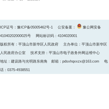
ICP证号：豫ICP备05005462号-1
公安备案：
豫公网安备
41040202000025
号 网站标识码：4104020001
版权所有：平顶山市新华区人民政府 主办单位：平顶山市新华区
人民政府办公室 技术支持：平顶山市电子政务外网运维中心
地址：建设路与光明路东南角 邮箱：pdsxhqxxzx@163.com 电
话：0375-4938551