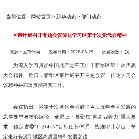
当前位置：
网站首页
>
新华动态
>
部门动态
区审计局召开专题会议传达学习区第十次党代会精神
来源：
区审计局
发布日期：
2026-06-29
浏览次数：
次
为深入学习贯彻中国共产党平顶山市新华区第十次代表
大会精神，近日，新华区审计局召开专题会议，传达学习会
议精神并部署贯彻落实工作。
会议指出，区第十次党代会明确了今后五年全区发展的
总体要求与核心路径。全局上下要聚焦“两高四着力”重大要
求，锚定省委“1+2+4+N”目标任务体系，找准审计定位，坚
定走好资源型城区高质量转型发展之路。