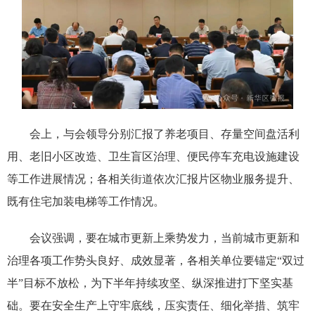
会上，与会领导分别汇报了养老项目、存量空间盘活利
用、老旧小区改造、卫生盲区治理、便民停车充电设施建设
等工作进展情况；各相关街道依次汇报片区物业服务提升、
既有住宅加装电梯等工作情况。
会议强调，要在城市更新上乘势发力，当前城市更新和
治理各项工作势头良好、成效显著，各相关单位要锚定“双过
半”目标不放松，为下半年持续攻坚、纵深推进打下坚实基
础。要在安全生产上守牢底线，压实责任、细化举措、筑牢