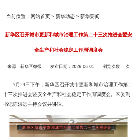
当前位置：
网站首页
>
新华动态
>
新华要闻
新华区召开城市更新和城市治理工作第二十三次推进会暨安
全生产和社会稳定工作周调度会
来源：
新华区微报
发布日期：
2026-06-01
浏览次数：
次
5月29日下午，新华区召开城市更新和城市治理工作第二
十三次推进会暨安全生产和社会稳定工作周调度会。区委副
书记陈洪远主持会议并讲话。