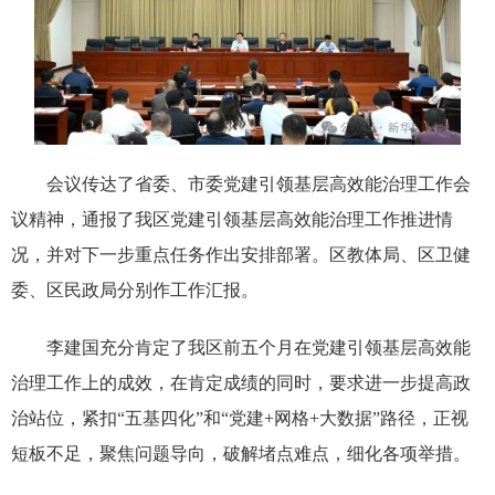
会议传达了省委、市委党建引领基层高效能治理工作会
议精神，通报了我区党建引领基层高效能治理工作推进情
况，并对下一步重点任务作出安排部署。区教体局、区卫健
委、区民政局分别作工作汇报。
李建国充分肯定了我区前五个月在党建引领基层高效能
治理工作上的成效，在肯定成绩的同时，要求进一步提高政
治站位，紧扣“五基四化”和“党建+网格+大数据”路径，正视
短板不足，聚焦问题导向，破解堵点难点，细化各项举措。