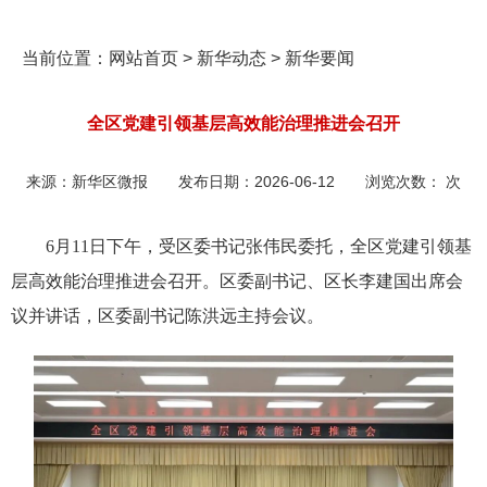
当前位置：
网站首页
>
新华动态
>
新华要闻
全区党建引领基层高效能治理推进会召开
来源：
新华区微报
发布日期：
2026-06-12
浏览次数：
次
6月11日下午，受区委书记张伟民委托，全区党建引领基
层高效能治理推进会召开。区委副书记、区长李建国出席会
议并讲话，区委副书记陈洪远主持会议。