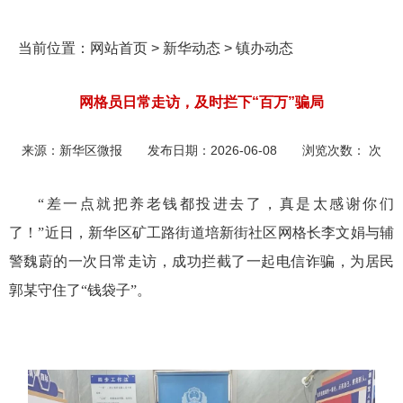
当前位置：
网站首页
>
新华动态
>
镇办动态
网格员日常走访，及时拦下“百万”骗局
来源：
新华区微报
发布日期：
2026-06-08
浏览次数：
次
“差一点就把养老钱都投进去了，真是太感谢你们
了！”近日，新华区矿工路街道培新街社区网格长李文娟与辅
警魏蔚的一次日常走访，成功拦截了一起电信诈骗，为居民
郭某守住了“钱袋子”。