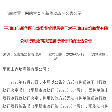
当前位置：
网站首页
>
新华动态
>
公告公示
平顶山市新华区市场监督管理局关于对平顶山赤焰商贸有限
公司行政处罚决定履行催告书的送达公告
来源：
区市场监督管理局
发布日期：
2026-05-19
浏览次数：
次
平顶山赤焰商贸有限公司：
2025年12月25日，本局以公告的方式向你送达了《行政
处罚决定书》（平新市监处罚
〔2025〕
334号）。因你单位未
履行该行政处罚决定，利用其他方式无法向你单位送达行政
处罚履行催告书（平新市监罚催
〔2026〕
4号），现依法
向你