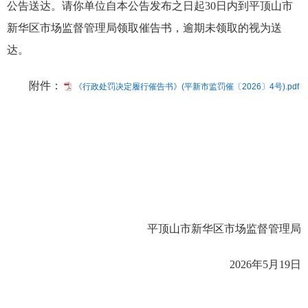
公告送达。请你单位自本公告发布之日起30日内到平顶山市
新华区市场监督管理局领取催告书，逾期未领取的视为送
达。
附件：
《行政处罚决定履行催告书》(平新市监罚催〔2026〕4号).pdf
平顶山市新华区市场监督管理局
2026年5月19日