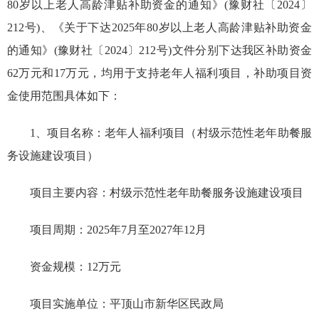
80岁以上老人高龄津贴补助资金的通知》(豫财社〔2024〕
212号)、《关于下达2025年80岁以上老人高龄津贴补助资金
的通知》(豫财社〔2024〕212号)文件分别下达我区补助资金
62万元和17万元，均用于支持老年人福利项目，补助项目资
金使用范围具体如下：
1、项目名称：老年人福利项目（村级示范性老年助餐服
务设施建设项目）
项目主要内容：村级示范性老年助餐服务设施建设项目
项目周期：2025年7月至2027年12月
资金规模：12万元
项目实施单位：平顶山市新华区民政局