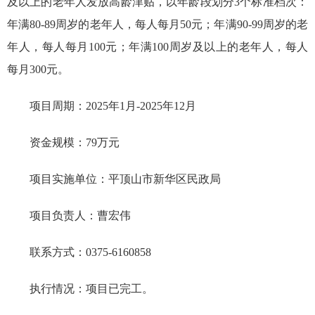
及以上的老年人发放高龄津贴，以年龄段划分3个标准档次：
年满80-89周岁的老年人，每人每月50元；年满90-99周岁的老
年人，每人每月100元；年满100周岁及以上的老年人，每人
每月300元。
项目周期：2025年1月-2025年12月
资金规模：79万元
项目实施单位：平顶山市新华区民政局
项目负责人：曹宏伟
联系方式：0375-6160858
执行情况：项目已完工。