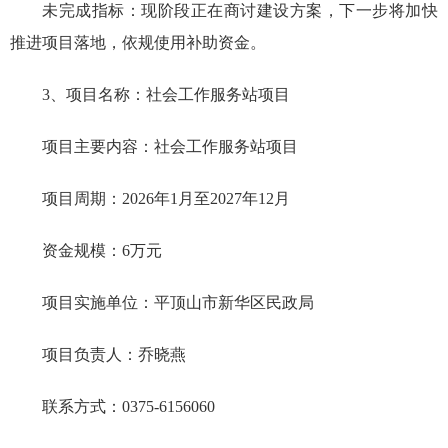
未完成指标：
现阶段正在商讨建设方案，下一步将加快
推进项目落地，依规使用补助资金。
3、项目名称：社会工作服务站项目
项目主要内容：社会工作服务站项目
项目周期：2026年1月至2027年12月
资金规模：6万元
项目实施单位：平顶山市新华区民政局
项目负责人：乔晓燕
联系方式：0375-6156060