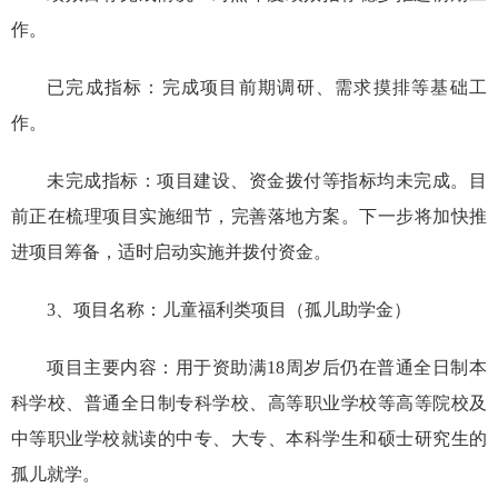
作。
已完成指标：
完成项目前期调研、需求摸排等基础工
作。
未完成指标：
项目建设、资金拨付等指标均未完成。目
前正在梳理项目实施细节，完善落地方案。下一步将加快推
进项目筹备，适时启动实施并拨付资金。
3、项目名称：儿童福利类项目（孤儿助学金）
项目主要内容：用于资助满18周岁后仍在普通全日制本
科学校、普通全日制专科学校、高等职业学校等高等院校及
中等职业学校就读的中专、大专、本科学生和硕士研究生的
孤儿就学。