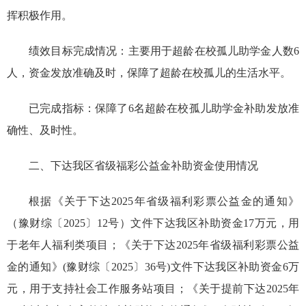
挥积极作用。
绩效目标完成情况：主要用于超龄在校孤儿助学金人数6
人，资金发放准确及时，保障了超龄在校孤儿的生活水平。
已完成指标：保障了6名超龄在校孤儿助学金补助发放准
确性、及时性。
二、下达我区省级福彩公益金补助资金使用情况
根据《关于下达2025年省级福利彩票公益金的通知》
（豫财综〔2025〕12号）文件下达我区补助资金17万元，用
于老年人福利类项目；《关于下达2025年省级福利彩票公益
金的通知》(豫财综〔2025〕36号)文件下达我区补助资金6万
元，用于支持社会工作服务站项目；《关于提前下达2025年