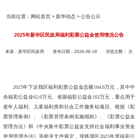
当前位置：
网站首页
>
新华动态
>
公告公示
2025年新华区民政局福利彩票公益金使用情况公告
来源：
新华区民政局
发布日期：
2026-06-18
浏览次数：
次
2025年下达我区福利彩票公益金总额164.6万元，其中中
央福彩公益金62.6万元、省级福彩公益金102万元，重点用于
老年人福利、儿童福利类和社会工作服务站项目。根据《彩
票管理条例》、《彩票管理条例实施细则》、《彩票公益金
管理办法》和《中央集中彩票公益金支持社会福利事业资金
使用管理办法》等相关文件规定，现将我区2025年度福彩公