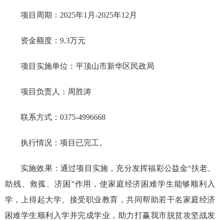
项目周期：2025年1月-2025年12月
资金额度：9.3万元
项目实施单位：平顶山市新华区民政局
项目负责人：周胜涛
联系方式：0375-4996668
执行情况：项目已完工。
实施效果：通过项目实施，充分发挥福彩公益金“扶老、
助残、救孤、济困”作用，使家庭经济困难学生能够顺利入
学，上得起大学、接受职业教育，共同帮助若干名家庭经济
困难学生顺利入学并完成学业，助力打赢我市脱贫攻坚战发