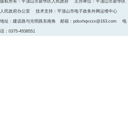
版权所有：平顶山市新华区人民政府 主办单位：平顶山市新华区
人民政府办公室 技术支持：平顶山市电子政务外网运维中心
地址：建设路与光明路东南角 邮箱：pdsxhqxxzx@163.com 电
话：0375-4938551