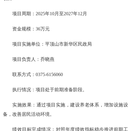
项目周期：2025年10月至2027年12月
资金规模：36万元
项目实施单位：平顶山市新华区民政局
项目负责人：乔晓燕
联系方式：0375-6156060
执行情况：项目处于前期准备阶段。
实施效果：通过项目实施，建设养老体系，增加设施设
备，改善居民活动环境。
绩效目标完成情况：
对照年度绩效指标稳步推进前期工