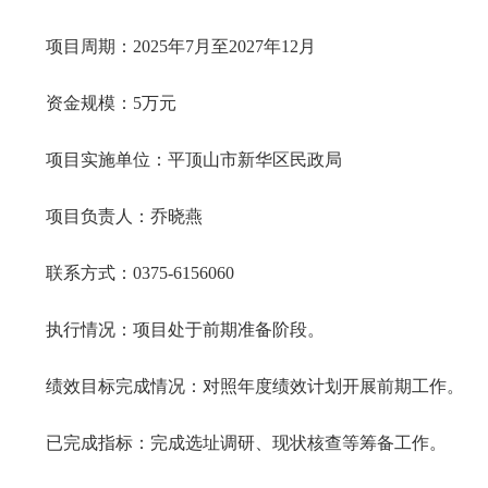
项目周期：2025年7月至2027年12月
资金规模：5万元
项目实施单位：平顶山市新华区民政局
项目负责人：乔晓燕
联系方式：0375-6156060
执行情况：
项目处于前期准备阶段。
绩效目标完成情况：
对照年度绩效计划开展前期工作。
已完成指标：
完成选址调研、现状核查等筹备工作。