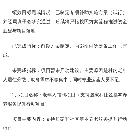
绩效目标完成情况：
已制定专项补助实施方案（试行）
并经局班子会研究通过，后续将严格按照方案流程推进资金
匹配与项目落地。
已完成指标：
前期方案制定、内部研讨等筹备工作已完
成。
未完成指标：
项目暂未启动建设
。
主要原因是村内老年
人居住分散，助餐需求不够集中，同时专业运营人员不足。
2、项目名称：老年人福利项目（支持居家和社区基本养
老服务提升行动项目）
项目主要内容：支持居家和社区基本养老服务提升行动
项目