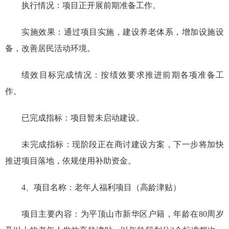
执行情况：
项目正开展前期准备工作。
实施效果：通过项目实施，建设养老体系，增加设施设
备，改善居民活动环境。
绩效目标完成情况：
按
绩效要求推进前期各项准备工
作。
已完成指标：
项目暂未启动建设。
未完成指标：
现阶段正在商讨建设方案，下一步将加快
推进项目落地，依规使用补助资金。
4、项目名称：老年人福利项目（高龄津贴）
项目主要内容：为平顶山市新华区户籍，年龄在80周岁