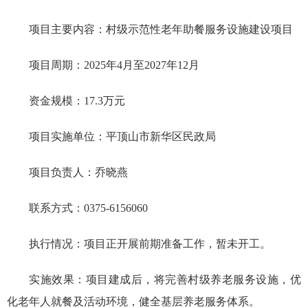
项目主要内容：村级示范性老年助餐服务设施建设项目
项目周期：2025年4月至2027年12月
资金规模：17.3万元
项目实施单位：平顶山市新华区民政局
项目负责人：乔晓燕
联系方式：0375-6156060
执行情况：
项目正开展前期准备工作，暂未开工。
实施效果：
项目建成后，将完善村级养老服务设施，优
化老年人就餐及活动环境，健全基层养老服务体系。