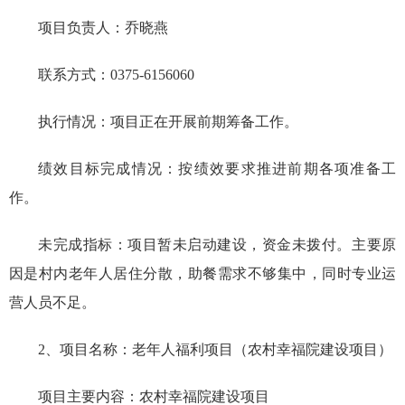
项目负责人：乔晓燕
联系方式：0375-6156060
执行情况：
项目正在开展前期筹备工作。
绩效目标完成情况：按绩效
要求推进前期各项准备工
作。
未完成指标：
项目暂未启动建设，资金未拨付
。
主要原
因是村内老年人居住分散，助餐需求不够集中，同时专业运
营人员不足。
2、项目名称：老年人福利项目（农村幸福院建设项目）
项目主要内容：农村幸福院建设项目