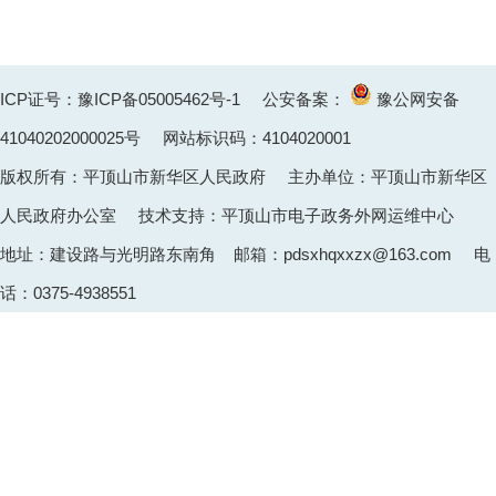
ICP证号：豫ICP备05005462号-1
公安备案：
豫公网安备
41040202000025
号 网站标识码：4104020001
版权所有：平顶山市新华区人民政府 主办单位：平顶山市新华区
人民政府办公室 技术支持：平顶山市电子政务外网运维中心
地址：建设路与光明路东南角 邮箱：pdsxhqxxzx@163.com 电
话：0375-4938551