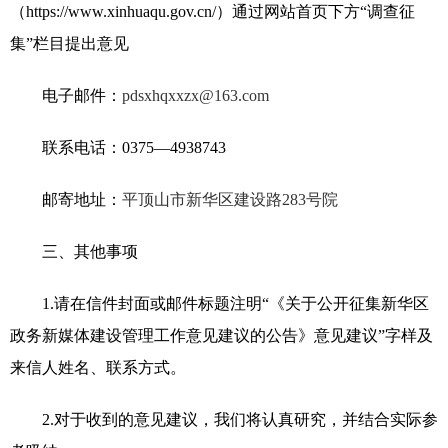
（https://www.xinhuaqu.gov.cn/）通过网站首页下方“调查征
集”栏目提出意见
电子邮件
：
pdsxhqxxzx@163.com
联系电话：0375—4938743
邮寄地址
：
平顶山市新华区建设路283号院
三、其他事项
1.请在信件封面或邮件标题注明“《关于公开征集新华区
政务新媒体建设管理工作意见建议的公告》意见建议”字样及
来信人姓名、联系方式。
2.对于收到的意见建议，我们将认真研究，并结合实际参