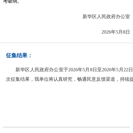
考吸纳。
新华区人民政府办公室
2026年5月8日
征集结果：
新华区人民政府办公室于2026年5月8日至2026年
次征集结果，我单位将认真研究，畅通民意反馈渠道，持续