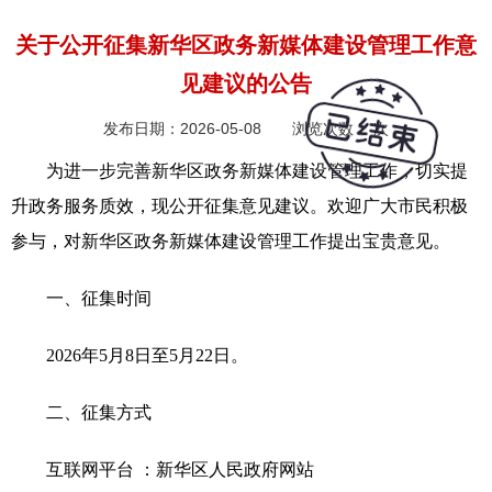
关于公开征集新华区政务新媒体建设管理工作意
见建议的公告
发布日期：2026-05-08 浏览次数：
次
为进一步完善新华区政务新媒体建设管理工作，切实提
升政务服务质效，现公开征集意见建议。欢迎广大市民积极
参与，对新华区政务新媒体建设管理工作提出宝贵意见。
一、征集时间
2026年5月8日至5月22日。
二、征集方式
互联网平台 ：新华区人民政府网站