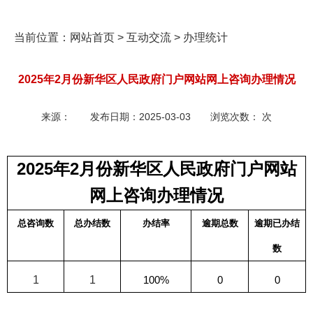
当前位置：
网站首页
>
互动交流
>
办理统计
2025年2月份新华区人民政府门户网站网上咨询办理情况
来源：
发布日期：
2025-03-03
浏览次数：
次
2025
年2月份新华区人民政府门户网站
网上咨询办理情况
总咨询数
总办结数
办结率
逾期总数
逾期已办结
数
1
1
100%
0
0