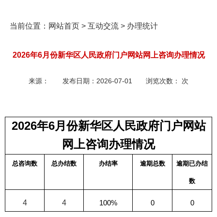
当前位置：
网站首页
>
互动交流
>
办理统计
2026年6月份新华区人民政府门户网站网上咨询办理情况
来源：
发布日期：
2026-07-01
浏览次数：
次
2026
年6月份新华区人民政府门户网站
网上咨询办理情况
总咨询数
总办结数
办结率
逾期总数
逾期已办结
数
4
4
100%
0
0