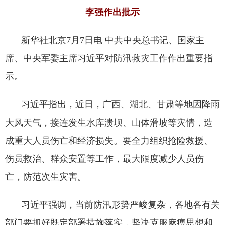
李强作出批示
新华社北京7月7日电 中共中央总书记、国家主
席、中央军委主席习近平对防汛救灾工作作出重要指
示。
习近平指出，近日，广西、湖北、甘肃等地因降雨
大风天气，接连发生水库溃坝、山体滑坡等灾情，造
成重大人员伤亡和经济损失。要全力组织抢险救援、
伤员救治、群众安置等工作，最大限度减少人员伤
亡，防范次生灾害。
习近平强调，当前防汛形势严峻复杂，各地各有关
部门要抓好既定部署措施落实，坚决克服麻痹思想和