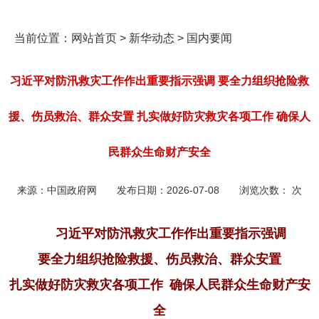
当前位置：
网站首页
>
新华动态
>
国内要闻
习近平对防汛救灾工作作出重要指示强调 要全力组织抢险救
援、伤员救治、群众安置 扎实做好防灾救灾各项工作 确保人
民群众生命财产安全
来源：
中国政府网
发布日期：
2026-07-08
浏览次数：
次
习近平对防汛救灾工作作出重要指示强调
要全力组织抢险救援、伤员救治、群众安置
扎实做好防灾救灾各项工作 确保人民群众生命财产安
全