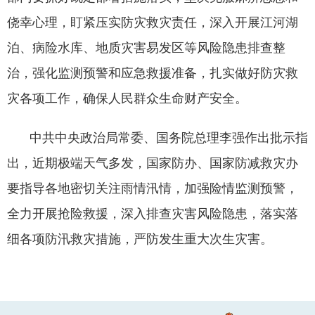
侥幸心理，盯紧压实防灾救灾责任，深入开展江河湖
泊、病险水库、地质灾害易发区等风险隐患排查整
治，强化监测预警和应急救援准备，扎实做好防灾救
灾各项工作，确保人民群众生命财产安全。
中共中央政治局常委、国务院总理李强作出批示指
出，近期极端天气多发，国家防办、国家防减救灾办
要指导各地密切关注雨情汛情，加强险情监测预警，
全力开展抢险救援，深入排查灾害风险隐患，落实落
细各项防汛救灾措施，严防发生重大次生灾害。