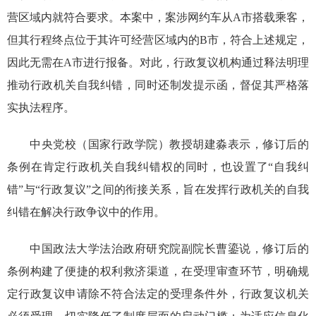
营区域内就符合要求。本案中，案涉网约车从A市搭载乘客，
但其行程终点位于其许可经营区域内的B市，符合上述规定，
因此无需在A市进行报备。对此，行政复议机构通过释法明理
推动行政机关自我纠错，同时还制发提示函，督促其严格落
实执法程序。
中央党校（国家行政学院）教授胡建淼表示，修订后的
条例在肯定行政机关自我纠错权的同时，也设置了“自我纠
错”与“行政复议”之间的衔接关系，旨在发挥行政机关的自我
纠错在解决行政争议中的作用。
中国政法大学法治政府研究院副院长曹鎏说，修订后的
条例构建了便捷的权利救济渠道，在受理审查环节，明确规
定行政复议申请除不符合法定的受理条件外，行政复议机关