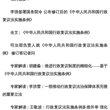
李强签署国务院令 公布修订后的《中华人民共和国行政
复议法实施条例》
全文 | 《中华人民共和国行政复议法实施条例》
司法部负责人就《中华人民共和国行政复议法实施条
例》 修订答记者问
专家解读 | 胡建淼：推进行政复议制度的精细化——基于
《中华人民共和国行政复议法实施条例》
专家解读 | 李洪雷：一部推动行政复议法治保障体系完善
的重要立法
专家解读 | 王敬波：行政复议法实施条例多措并举 强化