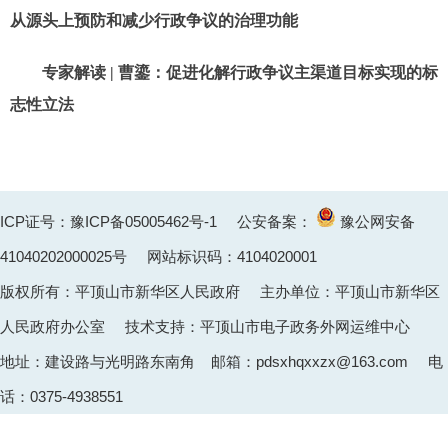
从源头上预防和减少行政争议的治理功能
专家解读 | 曹鎏：促进化解行政争议主渠道目标实现的标
志性立法
ICP证号：豫ICP备05005462号-1
公安备案：
豫公网安备
41040202000025
号 网站标识码：4104020001
版权所有：平顶山市新华区人民政府 主办单位：平顶山市新华区
人民政府办公室 技术支持：平顶山市电子政务外网运维中心
地址：建设路与光明路东南角 邮箱：pdsxhqxxzx@163.com 电
话：0375-4938551