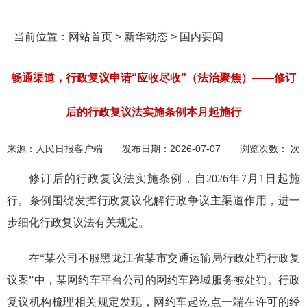
当前位置：
网站首页
>
新华动态
>
国内要闻
畅通渠道，行政复议申请“应收尽收”（法治聚焦）——修订
后的行政复议法实施条例本月起施行
来源：
人民日报客户端
发布日期：
2026-07-07
浏览次数：
次
修订后的行政复议法实施条例，自2026年7月1日起施
行。条例围绕发挥行政复议化解行政争议主渠道作用，进一
步细化行政复议法有关规定。
在“某公司不服黑龙江省某市交通运输局行政处罚行政复
议案”中，某网约车平台公司的网约车跨城服务被处罚。行政
复议机构梳理相关规定发现，网约车起讫点一端在许可的经