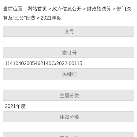
当前位置：
网站首页
>
政府信息公开
>
财政预决算
>
部门决
算及“三公”经费
>
2021年度
文号
索引号
11410402005462140C/2022-00115
关键词
主题分类
2021年度
体裁分类