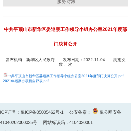
服务对象
中共平顶山市新华区委巡察工作领导小组办公室2021年度部
门决算公开
发布机构：
新华区人民政府
发布日期：2022-11-04 浏览次
数：
次
中共平顶山市新华区委巡察工作领导小组办公室2021年度部门决算公开.pdf
2021年巡察办项目自评表.pdf
ICP证号：豫ICP备05005462号-1
公安备案：
豫公网安备
41040202000025
号 网站标识码：4104020001