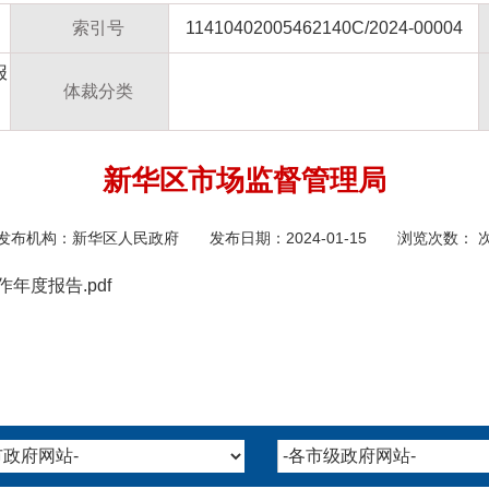
索引号
11410402005462140C/2024-00004
报
体裁分类
新华区市场监督管理局
发布机构：
新华区人民政府
发布日期：2024-01-15 浏览次数：
年度报告.pdf