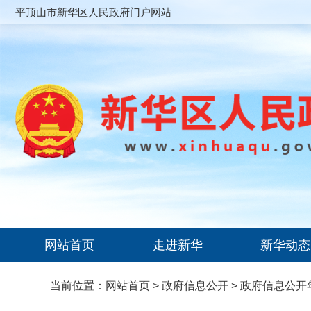
平顶山市新华区人民政府门户网站
网站首页
走进新华
新华动态
当前位置：
网站首页
>
政府信息公开
>
政府信息公开