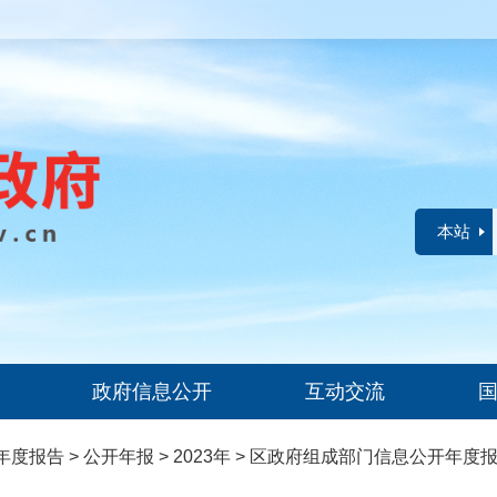
本站
政府信息公开
互动交流
年度报告
>
公开年报
>
2023年
>
区政府组成部门信息公开年度