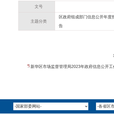
文号
区政府组成部门信息公开年度
主题分类
告
新华区市场监督管理局2023年政府信息公开工作