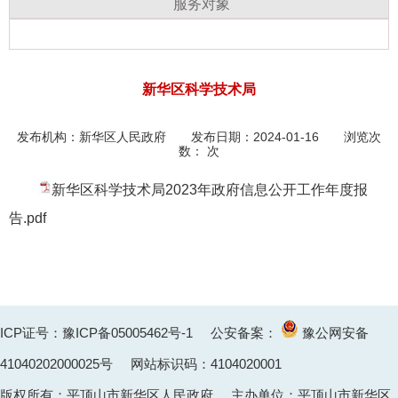
服务对象
新华区科学技术局
发布机构：
新华区人民政府
发布日期：2024-01-16 浏览次
数：
次
新华区科学技术局2023年政府信息公开工作年度报
告.pdf
ICP证号：豫ICP备05005462号-1
公安备案：
豫公网安备
41040202000025
号 网站标识码：4104020001
版权所有：平顶山市新华区人民政府 主办单位：平顶山市新华区