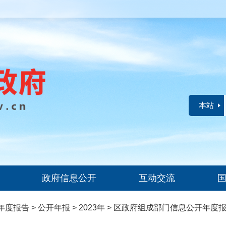
本站
政府信息公开
互动交流
年度报告
>
公开年报
>
2023年
>
区政府组成部门信息公开年度