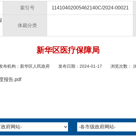
索引号
11410402005462140C/2024-00021
报
体裁分类
新华区医疗保障局
发布机构：
新华区人民政府
发布日期：2024-01-17 浏览次数：
报告.pdf