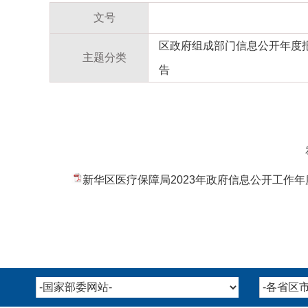
文号
区政府组成部门信息公开年度
主题分类
告
新华区医疗保障局2023年政府信息公开工作年度