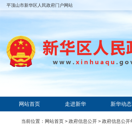
平顶山市新华区人民政府门户网站
网站首页
走进新华
新华动态
当前位置：
网站首页
>
政府信息公开
>
政府信息公开