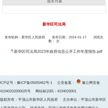
服务对象
新华区司法局
发布机构：
新华区人民政府
发布日期：2024-01-17 浏览次
数：
次
新华区司法局2023年政府信息公开工作年度报告.pdf
ICP证号：豫ICP备05005462号-1
公安备案：
豫公网安备
41040202000025
号 网站标识码：4104020001
版权所有：平顶山市新华区人民政府 主办单位：平顶山市新华区
人民政府办公室 技术支持：平顶山市电子政务外网运维中心