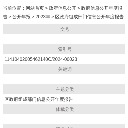
当前位置：
网站首页
>
政府信息公开
>
政府信息公开年度报
告
>
公开年报
>
2023年
>
区政府组成部门信息公开年度报告
文号
索引号
11410402005462140C/2024-00023
关键词
主题分类
区政府组成部门信息公开年度报告
体裁分类