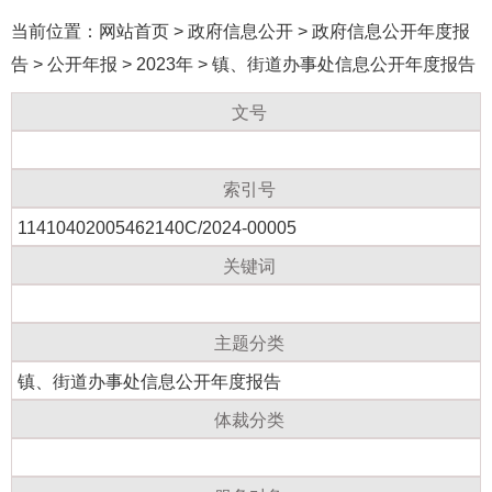
当前位置：
网站首页
>
政府信息公开
>
政府信息公开年度报
告
>
公开年报
>
2023年
>
镇、街道办事处信息公开年度报告
文号
索引号
11410402005462140C/2024-00005
关键词
主题分类
镇、街道办事处信息公开年度报告
体裁分类