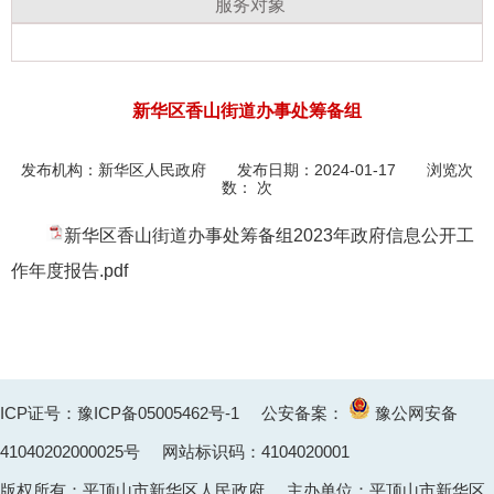
服务对象
新华区香山街道办事处筹备组
发布机构：
新华区人民政府
发布日期：2024-01-17 浏览次
数：
次
新华区香山街道办事处筹备组2023年政府信息公开工
作年度报告.pdf
ICP证号：豫ICP备05005462号-1
公安备案：
豫公网安备
41040202000025
号 网站标识码：4104020001
版权所有：平顶山市新华区人民政府 主办单位：平顶山市新华区