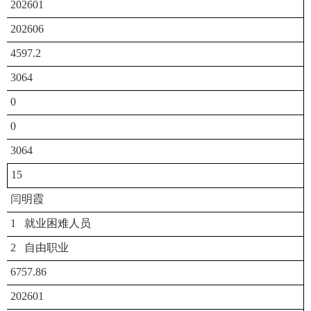
202601
202606
4597.2
3064
0
0
3064
15
闫明霞
1 就业困难人员
2 自由职业
6757.86
202601