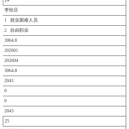
李恒旦
1 就业困难人员
2 自由职业
3064.8
202601
202604
3064.8
2043
0
0
2043
25