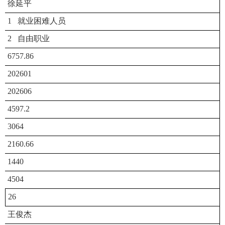
徐延平
1 就业困难人员
2 自由职业
6757.86
202601
202606
4597.2
3064
2160.66
1440
4504
26
王俊杰