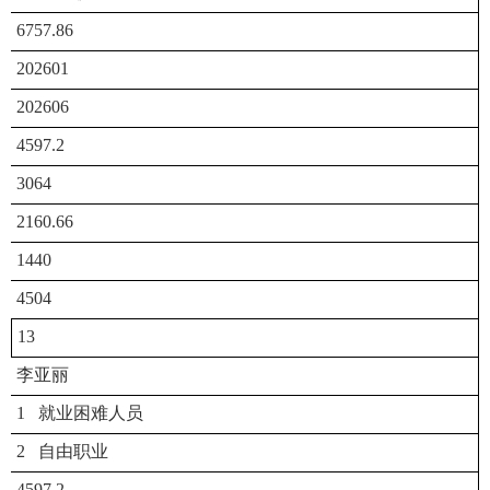
6757.86
202601
202606
4597.2
3064
2160.66
1440
4504
13
李亚丽
1 就业困难人员
2 自由职业
4597.2