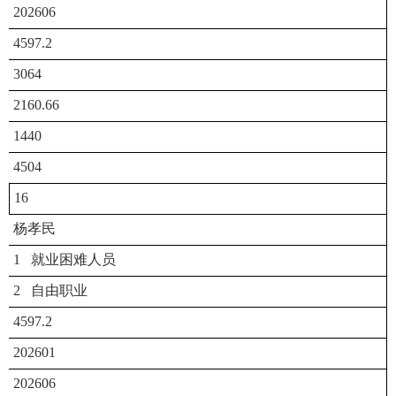
202606
4597.2
3064
2160.66
1440
4504
16
杨孝民
1 就业困难人员
2 自由职业
4597.2
202601
202606