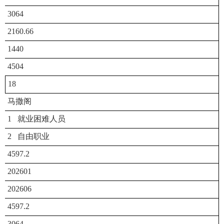
3064
2160.66
1440
4504
18
马撒阁
1 就业困难人员
2 自由职业
4597.2
202601
202606
4597.2
3064