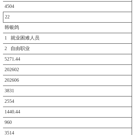
4504
22
韩银鸽
1 就业困难人员
2 自由职业
5271.44
202602
202606
3831
2554
1440.44
960
3514