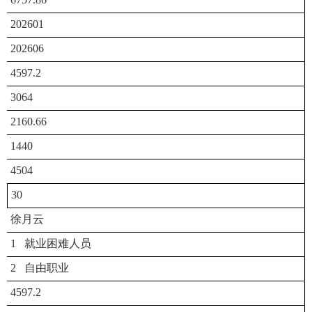
202601
202606
4597.2
3064
2160.66
1440
4504
30
徐月云
1 就业困难人员
2 自由职业
4597.2