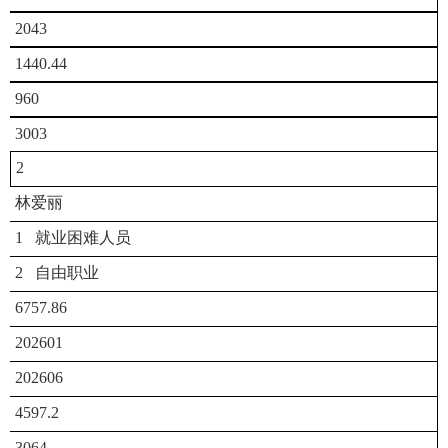
2043
1440.44
960
3003
2
林爱丽
1 就业困难人员
2 自由职业
6757.86
202601
202606
4597.2
3064