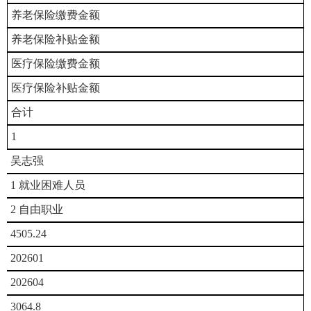
养老保险缴费金额
养老保险补贴金额
医疗保险缴费金额
医疗保险补贴金额
合计
1
吴志强
1 就业困难人员
2 自由职业
4505.24
202601
202604
3064.8