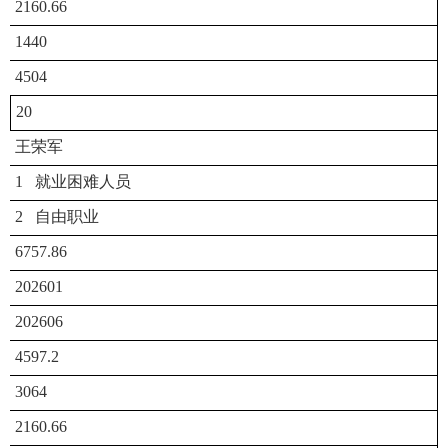
2160.66
1440
4504
20
王荣军
1 就业困难人员
2 自由职业
6757.86
202601
202606
4597.2
3064
2160.66