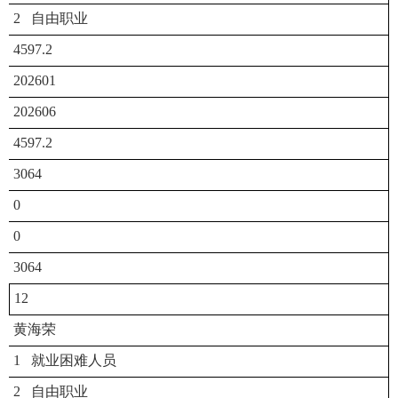
2 自由职业
4597.2
202601
202606
4597.2
3064
0
0
3064
12
黄海荣
1 就业困难人员
2 自由职业