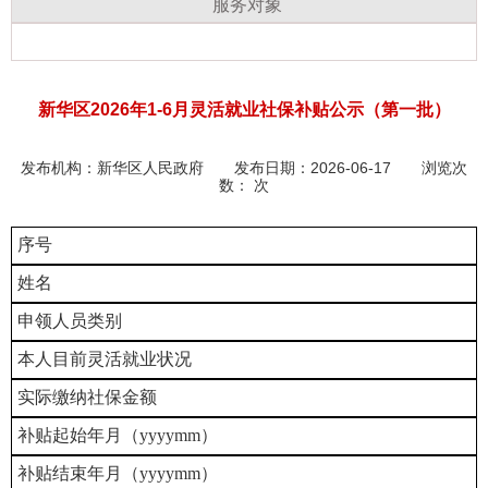
服务对象
新华区2026年1-6月灵活就业社保补贴公示（第一批）
发布机构：
新华区人民政府
发布日期：2026-06-17 浏览次
数：
次
序号
姓名
申领人员类别
本人目前灵活就业状况
实际缴纳社保金额
补贴起始年月（yyyymm）
补贴结束年月（yyyymm）