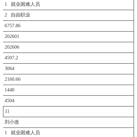
1 就业困难人员
2 自由职业
6757.86
202601
202606
4597.2
3064
2160.66
1440
4504
11
刘小改
1 就业困难人员