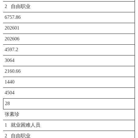
2 自由职业
6757.86
202601
202606
4597.2
3064
2160.66
1440
4504
28
张素珍
1 就业困难人员
2 自由职业