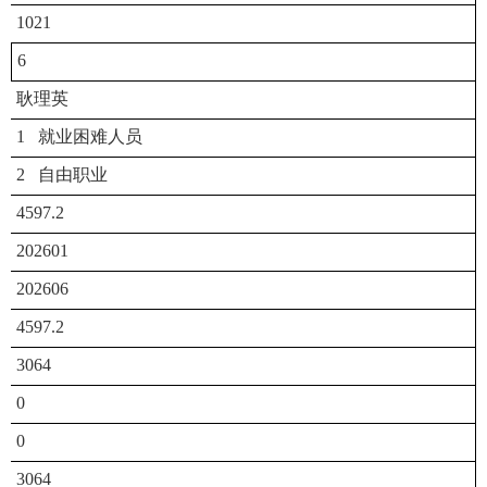
1021
6
耿理英
1 就业困难人员
2 自由职业
4597.2
202601
202606
4597.2
3064
0
0
3064