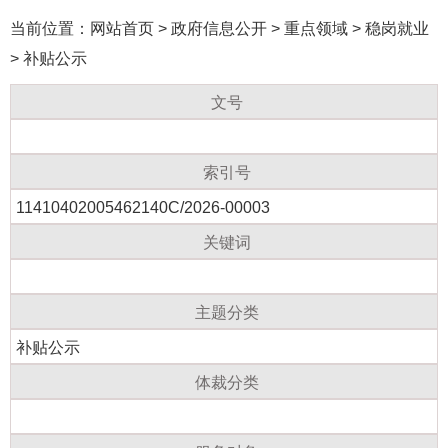
当前位置：
网站首页
>
政府信息公开
>
重点领域
>
稳岗就业
>
补贴公示
文号
索引号
11410402005462140C/2026-00003
关键词
主题分类
补贴公示
体裁分类