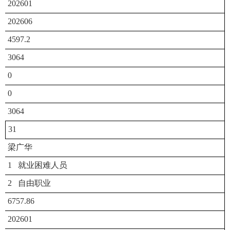
202601
202606
4597.2
3064
0
0
3064
31
梁广华
1 就业困难人员
2 自由职业
6757.86
202601