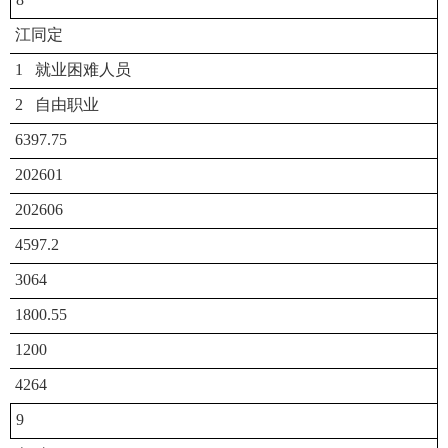
江同定
1 就业困难人员
2 自由职业
6397.75
202601
202606
4597.2
3064
1800.55
1200
4264
9