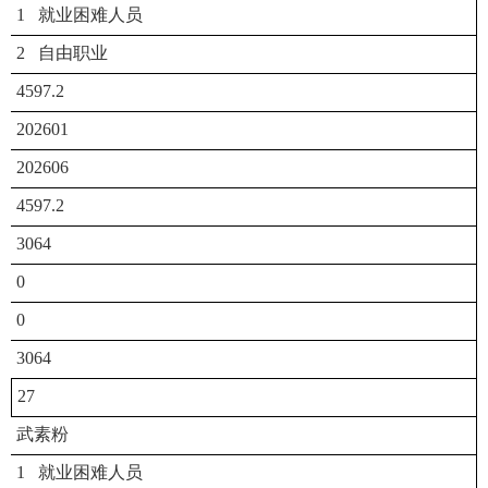
1 就业困难人员
2 自由职业
4597.2
202601
202606
4597.2
3064
0
0
3064
27
武素粉
1 就业困难人员