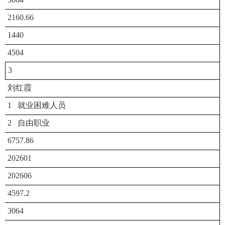
2160.66
1440
4504
3
刘红霞
1 就业困难人员
2 自由职业
6757.86
202601
202606
4597.2
3064