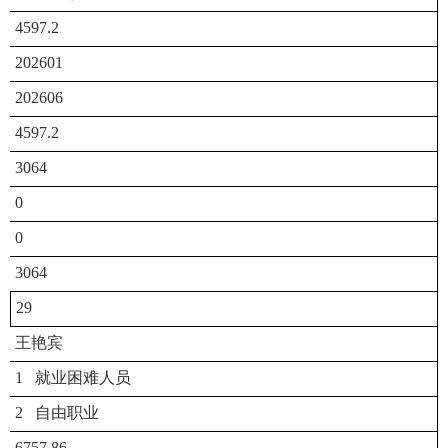
4597.2
202601
202606
4597.2
3064
0
0
3064
29
王艳宾
1 就业困难人员
2 自由职业
6757.86