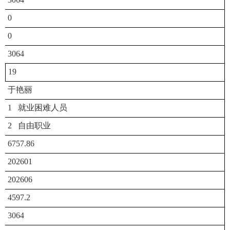
0
0
3064
19
于艳丽
1 就业困难人员
2 自由职业
6757.86
202601
202606
4597.2
3064