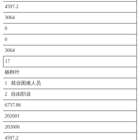
4597.2
3064
0
0
3064
17
杨秋叶
1 就业困难人员
2 自由职业
6757.86
202601
202606
4597.2