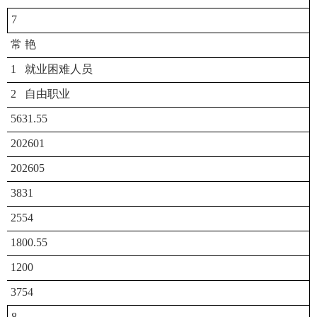
7
常 艳
1 就业困难人员
2 自由职业
5631.55
202601
202605
3831
2554
1800.55
1200
3754
8