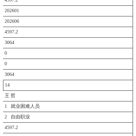
202601
202606
4597.2
3064
0
0
3064
14
王 哲
1 就业困难人员
2 自由职业
4597.2