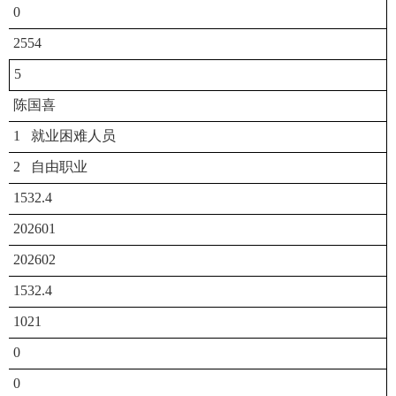
0
2554
5
陈国喜
1 就业困难人员
2 自由职业
1532.4
202601
202602
1532.4
1021
0
0