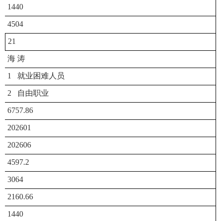
1440
4504
21
海 涛
1 就业困难人员
2 自由职业
6757.86
202601
202606
4597.2
3064
2160.66
1440