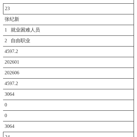
23
张纪新
1 就业困难人员
2 自由职业
4597.2
202601
202606
4597.2
3064
0
0
3064
24