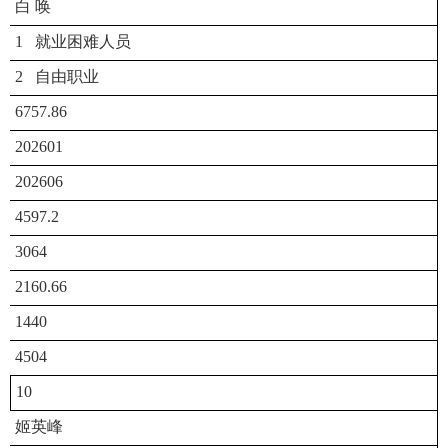
白 唤
1 就业困难人员
2 自由职业
6757.86
202601
202606
4597.2
3064
2160.66
1440
4504
10
姬英峰