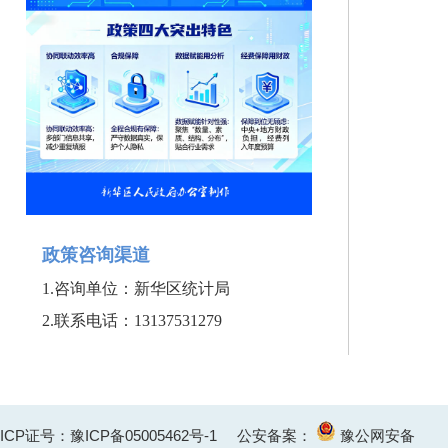
政策咨询渠道
1.
咨询单位：新华区统计局
2.联系
电话：13137531279
ICP证号：豫ICP备05005462号-1
公安备案：
豫公网安备