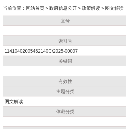
当前位置：
网站首页
>
政府信息公开
>
政策解读
>
图文解读
文号
索引号
11410402005462140C/2025-00007
关键词
有效性
主题分类
图文解读
体裁分类