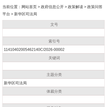
当前位置：
网站首页
>
政府信息公开
>
政策解读
>
政策问答
平台
>
新华区司法局
文号
索引号
11410402005462140C/2026-00002
关键词
主题分类
新华区司法局
体裁分类