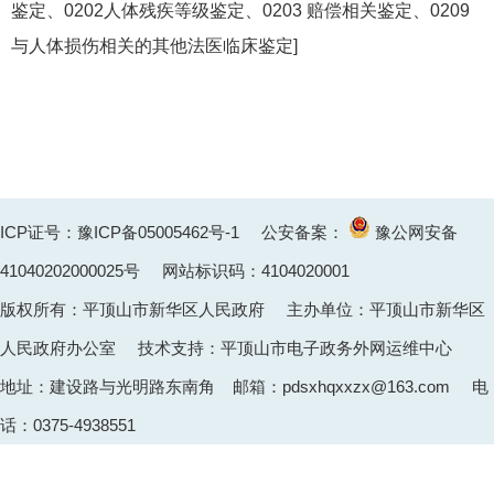
鉴定、0202人体残疾等级鉴定、0203 赔偿相关鉴定、0209
与人体损伤相关的其他法医临床鉴定]
ICP证号：豫ICP备05005462号-1
公安备案：
豫公网安备
41040202000025
号 网站标识码：4104020001
版权所有：平顶山市新华区人民政府 主办单位：平顶山市新华区
人民政府办公室 技术支持：平顶山市电子政务外网运维中心
地址：建设路与光明路东南角 邮箱：pdsxhqxxzx@163.com 电
话：0375-4938551