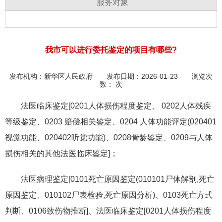
服务对象
我市可以进行委托鉴定的项目有哪些?
发布机构：
新华区人民政府
发布日期：2026-01-23 浏览次
数：
次
法医临床鉴定[0201人体损伤程度鉴定、 0202人体残疾
等级鉴定、0203 赔偿相关鉴定、0204 人体功能评定(020401
视觉功能、020402听觉功能)、0208骨龄鉴定、0209与人体
损伤相关的其他法医临床鉴定]；
法医病理鉴定[0101死亡原因鉴定(010101尸体解剖,死亡
原因鉴定、010102尸表检验,死亡原因分析)、0103死亡方式
判断、0106致伤物推断]、法医临床鉴定[0201人体损伤程度