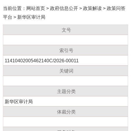
当前位置：
网站首页
>
政府信息公开
>
政策解读
>
政策问答
平台
>
新华区审计局
文号
索引号
11410402005462140C/2026-00011
关键词
主题分类
新华区审计局
体裁分类