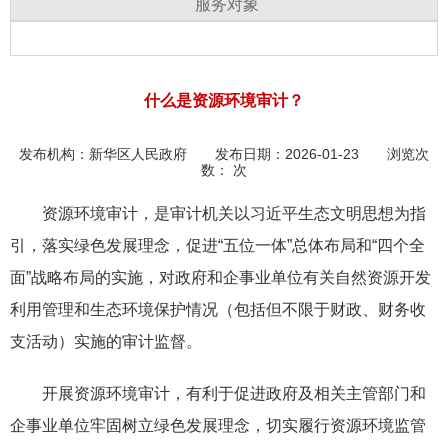
服务对象
什么是资源环境审计？
发布机构：
新华区人民政府
发布日期：2026-01-23 浏览次
数：
次
资源环境审计，是审计机关以
习近
平
生态文明思想
为指
引，落实绿色发展理念，促进“五位一体”总体布局和“四个全
面”战略布局的实施，对政府和企事业单位有关自然资源开发
利用管理和生态环境保护情况（包括但不限于财政、财务收
支活动）实施的审计监督。
开展资源环境审计，有利于促进政府及相关主管部门和
企事业单位牢固树立绿色发展理念，切实履行资源环境监管