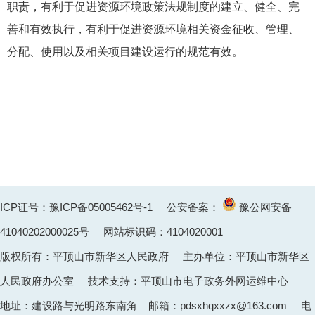
职责，有利于促进资源环境政策法规制度的建立、健全、完
善和有效执行，有利于促进资源环境相关资金征收、管理、
分配、使用以及相关项目建设运行的规范有效。
ICP证号：豫ICP备05005462号-1
公安备案：
豫公网安备
41040202000025
号 网站标识码：4104020001
版权所有：平顶山市新华区人民政府 主办单位：平顶山市新华区
人民政府办公室 技术支持：平顶山市电子政务外网运维中心
地址：建设路与光明路东南角 邮箱：pdsxhqxxzx@163.com 电