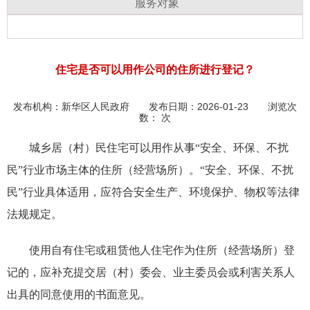
服务对象
住宅是否可以用作公司的住所进行登记？
发布机构：
新华区人民政府
发布日期：2026-01-23 浏览次
数：
次
城乡居（村）民住宅可以用作从事“安全、环保、不扰
民”行业市场主体的住所（经营场所）。“安全、环保、不扰
民”行业具体适用，应符合安全生产、环境保护、物权等法律
法规规定。
使用自有住宅或租赁他人住宅作为住所（经营场所）登
记的，应补充提交居（村）委会、业主委员会或利害关系人
出具的同意使用的书面意见。