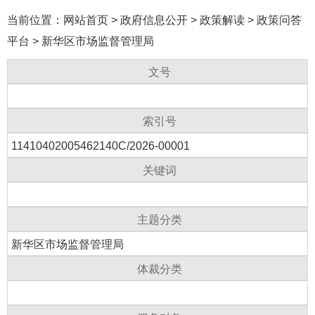
当前位置：
网站首页
>
政府信息公开
>
政策解读
>
政策问答
平台
>
新华区市场监督管理局
文号
索引号
11410402005462140C/2026-00001
关键词
主题分类
新华区市场监督管理局
体裁分类