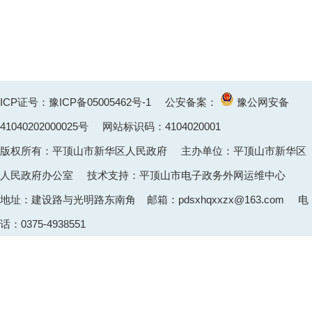
ICP证号：豫ICP备05005462号-1
公安备案：
豫公网安备
41040202000025
号 网站标识码：4104020001
版权所有：平顶山市新华区人民政府 主办单位：平顶山市新华区
人民政府办公室 技术支持：平顶山市电子政务外网运维中心
地址：建设路与光明路东南角 邮箱：pdsxhqxxzx@163.com 电
话：0375-4938551