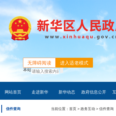
无障碍阅读
进入适老模式
本站
网站首页
走进新华
新华动态
政府信息公开
信件查询
当前位置：
首页
>
政务互动
>
信件查询