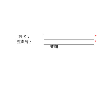
姓名：
*
查询号：
*
查询