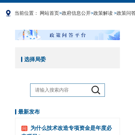
当前位置：
网站首页
>
政府信息公开
>
政策解读
>
政策问
选择局委
最新发布
为什么技术改造专项资金是年度必
问