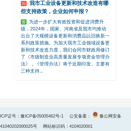
我市工业设备更新和技术改造有哪
问
些支持政策，企业如何申报？
为进一步扩大有效投资和促进消费升
答
级，2024年，国家、河南省及我市均推动
出台了大规模设备更新和消费品以旧换新一
系列政策措施。为加大我市工业领域设备更
新和技术改造力度，我们会同市财政局修订
了《市级制造业高质量发展专项资金管理办
法》，《管理办法》将于近期印发。主要有
三种支持...
ICP证号：豫ICP备05005462号-1
公安备案：
豫公网安备
41040202000025
号 网站标识码：4104020001