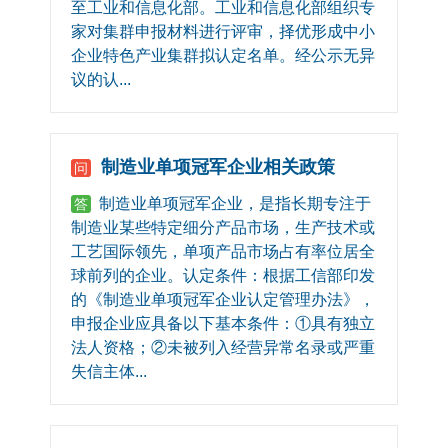
至工业和信息化部。工业和信息化部组织专
家对集群申报材料进行评审，择优形成中小
企业特色产业集群拟认定名单。经公示无异
议的认...
制造业单项冠军企业相关政策
问
制造业单项冠军企业，是指长期专注于
答
制造业某些特定细分产品市场，生产技术或
工艺国际领先，单项产品市场占有率位居全
球前列的企业。认定条件：根据工信部印发
的《制造业单项冠军企业认定管理办法》，
申报企业应具备以下基本条件：①具有独立
法人资格；②未被列入经营异常名录或严重
失信主体...