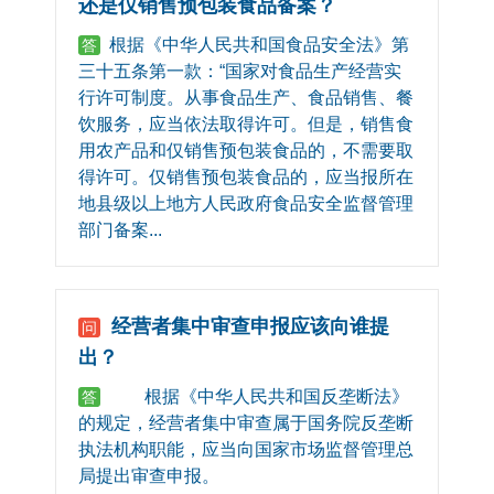
还是仅销售预包装食品备案？
根据《中华人民共和国食品安全法》第
答
三十五条第一款：“国家对食品生产经营实
行许可制度。从事食品生产、食品销售、餐
饮服务，应当依法取得许可。但是，销售食
用农产品和仅销售预包装食品的，不需要取
得许可。仅销售预包装食品的，应当报所在
地县级以上地方人民政府食品安全监督管理
部门备案...
经营者集中审查申报应该向谁提
问
出？
根据《中华人民共和国反垄断法》
答
的规定，经营者集中审查属于国务院反垄断
执法机构职能，应当向国家市场监督管理总
局提出审查申报。