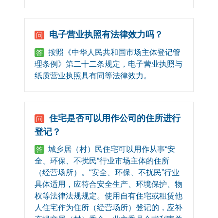
电子营业执照有法律效力吗？
问
按照《中华人民共和国市场主体登记管
答
理条例》第二十二条规定，电子营业执照与
纸质营业执照具有同等法律效力。
住宅是否可以用作公司的住所进行
问
登记？
城乡居（村）民住宅可以用作从事“安
答
全、环保、不扰民”行业市场主体的住所
（经营场所）。“安全、环保、不扰民”行业
具体适用，应符合安全生产、环境保护、物
权等法律法规规定。使用自有住宅或租赁他
人住宅作为住所（经营场所）登记的，应补