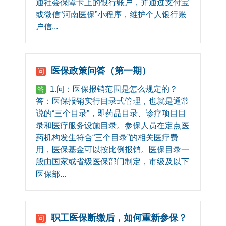
通社会保障卡上的银行账户，并通过支付宝
或微信“河南医保”小程序，维护个人银行账
户信...
医保政策问答（第一期）
问
1.问：医保报销范围是怎么规定的？
答
答：医保报销实行目录式管理，也就是通常
说的“三个目录”，即药品目录、诊疗项目目
录和医疗服务设施目录。参保人员在定点医
药机构发生符合“三个目录”的相关医疗费
用，医保基金可以按比例报销。医保目录一
般由国家或省级医保部门制定，市级及以下
医保部...
职工医保断缴后，如何重新参保？
问