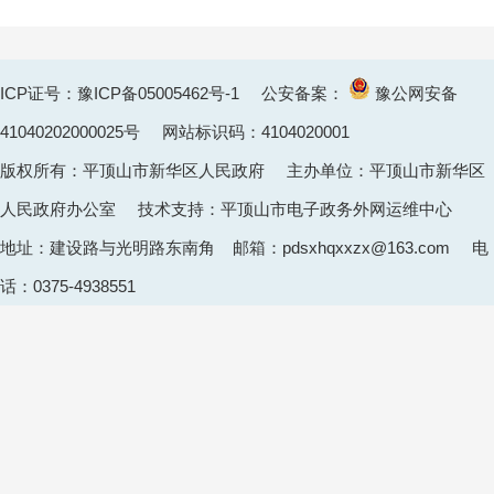
ICP证号：豫ICP备05005462号-1
公安备案：
豫公网安备
41040202000025
号 网站标识码：4104020001
版权所有：平顶山市新华区人民政府 主办单位：平顶山市新华区
人民政府办公室 技术支持：平顶山市电子政务外网运维中心
地址：建设路与光明路东南角 邮箱：pdsxhqxxzx@163.com 电
话：0375-4938551