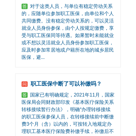
对于这类人员，与单位有稳定劳动关系
答
的，应随单位参加职工医保，由单位和个人
共同缴费。没有稳定劳动关系的，可以灵活
就业人员身份参保，由个人按规定缴费，享
受与职工医保同等待遇。如果暂时未能就业
或不想以灵活就业人员身份参加职工医保，
应及时参加常居地或户籍所在地的城乡居民
医保，避...
职工医保中断了可以补缴吗？
问
国家已有明确规定，2021年11月，国家
答
医保局会同财政部印发《基本医疗保险关系
转移接续暂行办法》，明确“办理转移接续
的职工医保参保人员，在转移接续前中断缴
费3个月（含）以内的，可按转入地规定办
理职工基本医疗保险费补缴手续，补缴后不