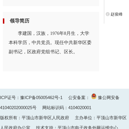
赵俊峰
领导简历
李建国，汉族，1976年8月生，大学
本科学历，中共党员。现任中共新华区委
副书记，区政府党组书记、区长。
ICP证号：豫ICP备05005462号-1
公安备案：
豫公网安备
41040202000025
号 网站标识码：4104020001
版权所有：平顶山市新华区人民政府 主办单位：平顶山市新华区
人民政府办公室 技术支持：平顶山市电子政务外网运维中心