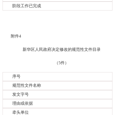
阶段工作已完成
附件4
新华区人民政府决定修改的规范性文件目录
（5件）
序号
规范性文件名称
发文字号
理由或依据
牵头单位