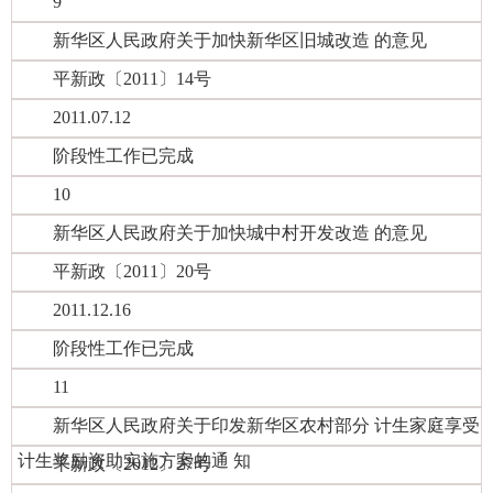
9
新华区人民政府关于加快新华区旧城改造 的意见
平新政〔2011〕14号
2011.07.12
阶段性工作已完成
10
新华区人民政府关于加快城中村开发改造 的意见
平新政〔2011〕20号
2011.12.16
阶段性工作已完成
11
新华区人民政府关于印发新华区农村部分 计生家庭享受
计生奖励资助实施方案的通 知
平新政〔2012〕27号