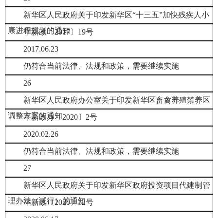
新华区人民政府关于印发新华区“十三五”加快残疾人小
康进程规划的通知
平新政〔2017〕19号
2017.06.23
仍符合当前法律、法规和政策，需要继续实施
26
新华区人民政府办公室关于印发新华区畜禽养殖禁养区
调整方案的通知
平新政办〔2020〕2号
2020.02.26
仍符合当前法律、法规和政策，需要继续实施
27
新华区人民政府关于印发新华区政府投资项目代建制管
理办法（试行）的通知
平新政〔2020〕12号