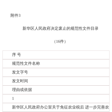
附件3
新华区人民政府决定废止的规范性文件目录
（16件）
序 号
规范性文件名称
发文字号
发文时间
理由或依据
1
新华区人民政府办公室关于免征农业税后 进一步完善农