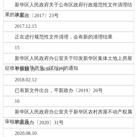
新华区人民政府关于公布区政府行政规范性文件清理结
果的决定
平新政〔2017〕23号
2017.12.15
正在进行规范性文件清理，会有新的清理结果
15
新华区人民政府办公室关于印发新华区集体土地上房屋
征收补偿指导意见（试行）的通知
平新政 办〔2018〕10号
2018.02.12
已有新文件出台，平新政办〔2019〕26号
16
新华区人民政府办公室关于新华区农村房屋不动产权属
审核的意见
平新政办〔2020〕31号
2020.08.10