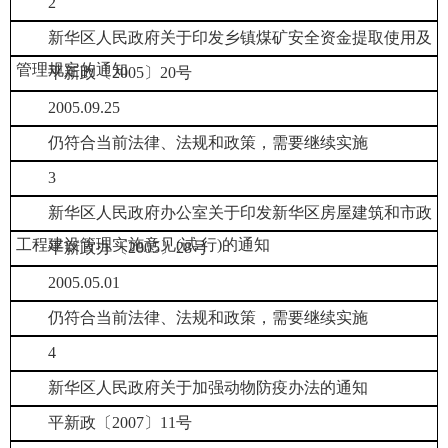
2
新华区人民政府关于印发乡镇煤矿安全资金提取使用及
管理规定的通知
平新政〔2005〕20号
2005.09.25
仍符合当前法律、法规和政策，需要继续实施
3
新华区人民政府办公室关于印发新华区房屋建筑和市政
工程建设管理实施意见(试 行)的通知
平新政办〔2005〕28号
2005.05.01
仍符合当前法律、法规和政策，需要继续实施
4
新华区人民政府关于加强动物防疫办法的通知
平新政〔2007〕11号