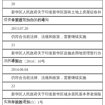
20
新华区人民政府关于印发新华区国有土地上房屋征收补
偿资金管理暂行办法的通知
平新政〔2013〕15号
2013.07.20
仍符合当前法律、法规和政策，需要继续实施
21
新华区人民政府关于印发新华区设施农用地管理暂行办
法的通知
平新政〔2014〕10号
2014.06.04
仍符合当前法律、法规和政策，需要继续实施
22
新华区人民政府关于印发新华区城乡居民基本养老保险
实施办法的通知
平新政〔2015〕1号