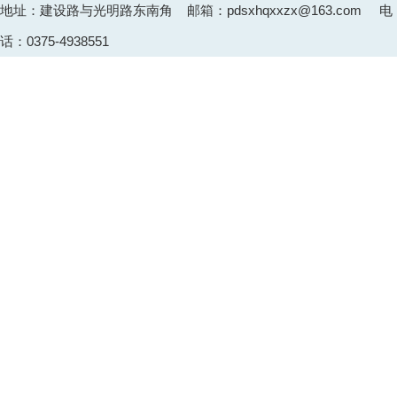
地址：建设路与光明路东南角 邮箱：pdsxhqxxzx@163.com 电
话：0375-4938551