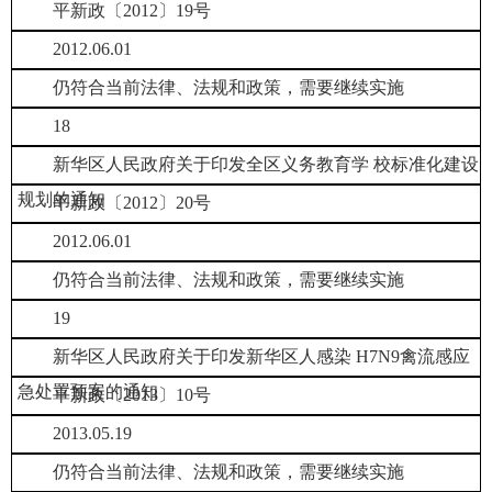
平新政〔2012〕19号
2012.06.01
仍符合当前法律、法规和政策，需要继续实施
18
新华区人民政府关于印发全区义务教育学 校标准化建设
规划的通知
平新政〔2012〕20号
2012.06.01
仍符合当前法律、法规和政策，需要继续实施
19
新华区人民政府关于印发新华区人感染 H7N9禽流感应
急处置预案的通知
平新政〔2013〕10号
2013.05.19
仍符合当前法律、法规和政策，需要继续实施