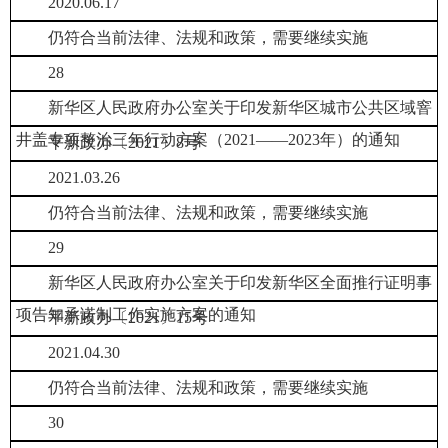
2020.06.17
仍符合当前法律、法规和政策，需要继续实施
28
新华区人民政府办公室关于印发新华区城市公共区域窨
井盖专项整治三年行动方案（2021——2023年）的通知
平新政办〔2021〕8号
2021.03.26
仍符合当前法律、法规和政策，需要继续实施
29
新华区人民政府办公室关于印发新华区全面推行证明事
项告知承诺制工作实施方案的通知
平新政办〔2021〕15号
2021.04.30
仍符合当前法律、法规和政策，需要继续实施
30