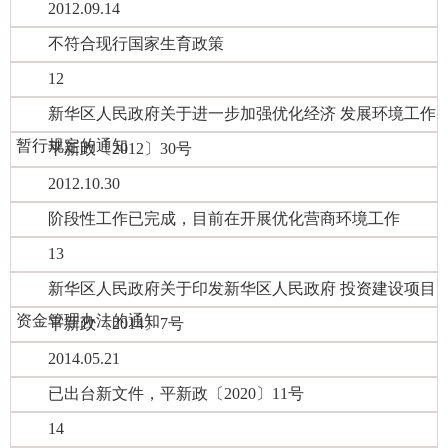
2012.09.14
不符合现行国家生育政策
12
新华区人民政府关于进一步加强优化经济 发展环境工作
暂行规定的通知
平新政〔2012〕30号
2012.10.30
阶段性工作已完成，目前在开展优化营商环境工作
13
新华区人民政府关于印发新华区人民政府 投资建设项目
资金管理办法的通知
平新政〔2014〕7号
2014.05.21
已出台新文件，平新政〔2020〕11号
14