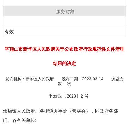
服务对象
有效
平顶山市新华区人民政府关于公布政府行政规范性文件清理
结果的决定
发布机构：
新华区人民政府
发布日期：2023-03-14 浏览次
数：
次
平新政〔2023〕2 号
焦店镇人民政府、各街道办事处（管委会），区政府各部
门、各有关单位: