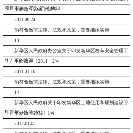
项目实施方案(试行)的通知
平新政〔2011〕19号
2011.09.24
仍符合当前法律、法规和政策，需要继续实施
13
新华区人民政府办公室关于印发新华区校车安全管理工
作方案的通知
平新政办〔2011〕2号
2011.01.10
仍符合当前法律、法规和政策，需要继续实施
14
新华区人民政府关于印发新华区土地使用和规划建设管
理暂行办法的通知
平新政〔2012〕1号
2012.01.04