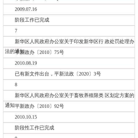
2009.07.16
阶段工作已完成
7
新华区人民政府办公室关于印发新华区行 政处罚处理办
法的通知
平新政办〔2010〕75号
2010.08.19
已有新文件出台，平新法政〔2020〕3号
8
新华区人民政府办公室关于畜牧养殖限类 区划定方案的
通知
平新政办〔2010〕92号
2010.10.15
阶段性工作已完成