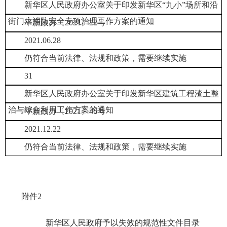
新华区人民政府办公室关于印发新华区“九小”场所和沿
街门店消防安全专项治理工作方案的通知
平新政办〔2021〕22号
2021.06.28
仍符合当前法律、法规和政策，需要继续实施
31
新华区人民政府办公室关于印发新华区建筑工程渣土整
治与综合利用工作方案的通知
平新政办〔2021〕46号
2021.12.22
仍符合当前法律、法规和政策，需要继续实施
附件2
新华区人民政府予以失效的规范性文件目录