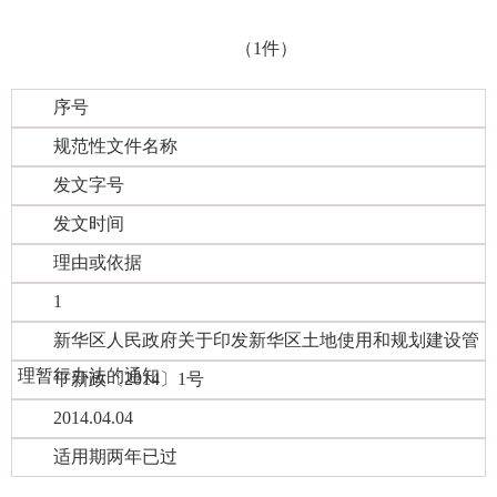
（1件）
序号
规范性文件名称
发文字号
发文时间
理由或依据
1
新华区人民政府关于印发新华区土地使用和规划建设管
理暂行办法的通知
平新政〔2014〕1号
2014.04.04
适用期两年已过