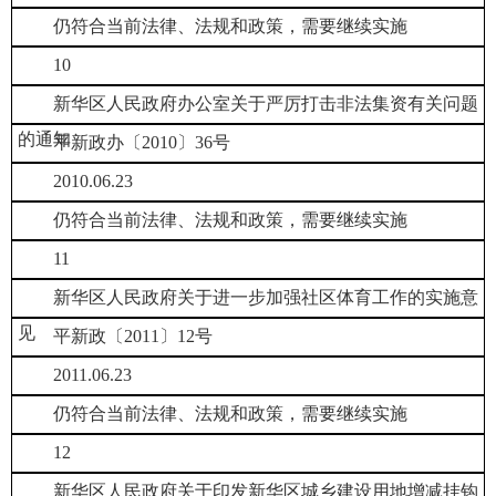
仍符合当前法律、法规和政策，需要继续实施
10
新华区人民政府办公室关于严厉打击非法集资有关问题
的通知
平新政办〔2010〕36号
2010.06.23
仍符合当前法律、法规和政策，需要继续实施
11
新华区人民政府关于进一步加强社区体育工作的实施意
见
平新政〔2011〕12号
2011.06.23
仍符合当前法律、法规和政策，需要继续实施
12
新华区人民政府关于印发新华区城乡建设用地增减挂钩