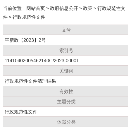
当前位置：
网站首页
>
政府信息公开
>
政策
>
行政规范性文
件
>
行政规范性文件
文号
平新政【2023】2号
索引号
11410402005462140C/2023-00001
关键词
行政规范性文件清理结果
有效性
主题分类
行政规范性文件
体裁分类