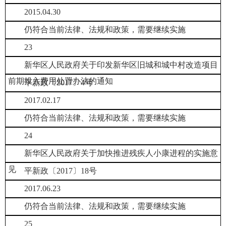
2015.04.30
仍符合当前法律、法规和政策，需要继续实施
23
新华区人民政府关于印发新华区旧城和城中村改造项目
前期投入费用处置办法的通知
平新政〔2017〕4号
2017.02.17
仍符合当前法律、法规和政策，需要继续实施
24
新华区人民政府关于加快推进残疾人小康进程的实施意
见
平新政〔2017〕18号
2017.06.23
仍符合当前法律、法规和政策，需要继续实施
25