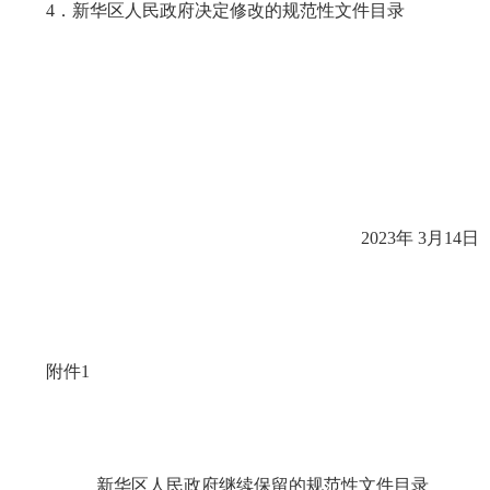
4．新华区人民政府决定修改的规范性文件目录
2023年 3月14日
附件1
新华区人民政府继续保留的规范性文件目录