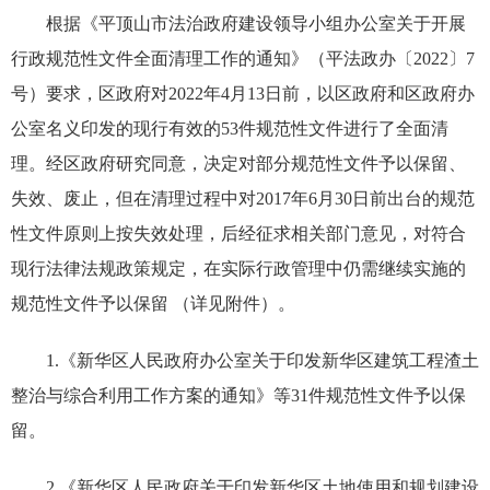
根据《平顶山市法治政府建设领导小组办公室关于开展
行政规范性文件全面清理工作的通知》（平法政办〔2022〕7
号）要求，区政府对2022年4月13日前，以区政府和区政府办
公室名义印发的现行有效的53件规范性文件进行了全面清
理。经区政府研究同意，决定对部分规范性文件予以保留、
失效、废止，但在清理过程中对2017年6月30日前出台的规范
性文件原则上按失效处理，后经征求相关部门意见，对符合
现行法律法规政策规定，在实际行政管理中仍需继续实施的
规范性文件予以保留 （详见附件）。
1.《新华区人民政府办公室关于印发新华区建筑工程渣土
整治与综合利用工作方案的通知》等31件规范性文件予以保
留。
2.《新华区人民政府关于印发新华区土地使用和规划建设