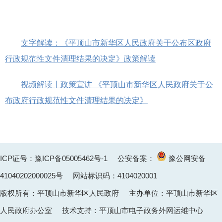
文字解读：《平顶山市新华区人民政府关于公布区政府
行政规范性文件清理结果的决定》政策解读
视频解读丨政策宣讲 《平顶山市新华区人民政府关于公
布政府行政规范性文件清理结果的决定》
ICP证号：豫ICP备05005462号-1
公安备案：
豫公网安备
41040202000025
号 网站标识码：4104020001
版权所有：平顶山市新华区人民政府 主办单位：平顶山市新华区
人民政府办公室 技术支持：平顶山市电子政务外网运维中心