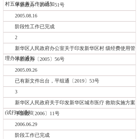
村五保供养工作的通知
平新政办〔2005〕51号
2005.08.16
阶段性工作已完成
2
新华区人民政府办公室关于印发新华区村 级经费使用管
理办法的通知
平新政办〔2005〕56号
2005.09.26
已有新文件出台，平组通〔2019〕53号
3
新华区人民政府关于印发新华区城市医疗 救助实施方案
(试行)的通知
平新政〔2006〕11号
2006.06.29
阶段工作已完成