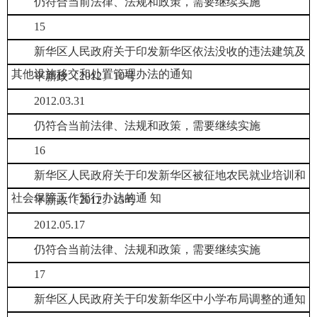
仍符合当前法律、法规和政策，需要继续实施
15
新华区人民政府关于印发新华区依法没收的违法建筑及
其他设施移交和处置管理办法的通知
平新政〔2012〕10号
2012.03.31
仍符合当前法律、法规和政策，需要继续实施
16
新华区人民政府关于印发新华区被征地农民就业培训和
社会保障工作暂行办法的通 知
平新政〔2012〕15号
2012.05.17
仍符合当前法律、法规和政策，需要继续实施
17
新华区人民政府关于印发新华区中小学布局调整的通知