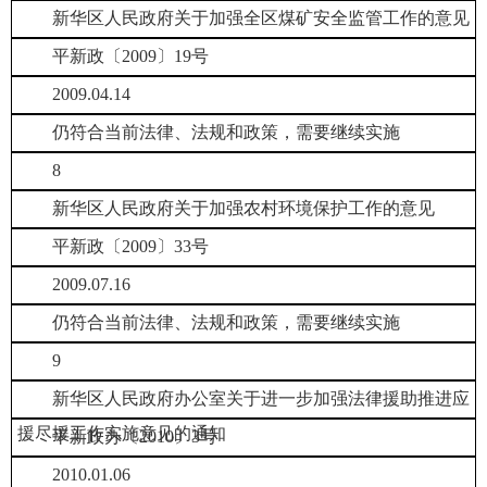
新华区人民政府关于加强全区煤矿安全监管工作的意见
平新政〔2009〕19号
2009.04.14
仍符合当前法律、法规和政策，需要继续实施
8
新华区人民政府关于加强农村环境保护工作的意见
平新政〔2009〕33号
2009.07.16
仍符合当前法律、法规和政策，需要继续实施
9
新华区人民政府办公室关于进一步加强法律援助推进应
援尽援工作实施意见的通知
平新政办〔2010〕3号
2010.01.06