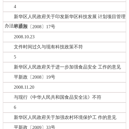
4
新华区人民政府关于印发新华区科技发展 计划项目管理
办法的通知
平新政〔2008〕17号
2008.10.23
文件时间过久与现有科技政策不符
5
新华区人民政府关于进一步加强食品安全 工作的意见
平新政〔2008〕19号
2008.11.20
与现行《中华人民共和国食品安全法》不符
6
新华区人民政府关于加强农村环境保护工 作的意见
平新政〔2009〕33号