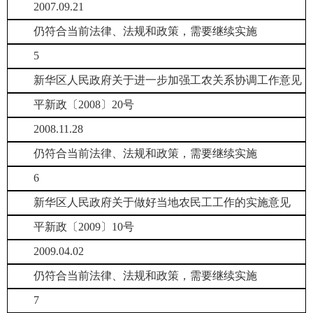
2007.09.21
仍符合当前法律、法规和政策，需要继续实施
5
新华区人民政府关于进一步加强工农关系协调工作意见
平新政〔2008〕20号
2008.11.28
仍符合当前法律、法规和政策，需要继续实施
6
新华区人民政府关于做好当地农民工工作的实施意见
平新政〔2009〕10号
2009.04.02
仍符合当前法律、法规和政策，需要继续实施
7