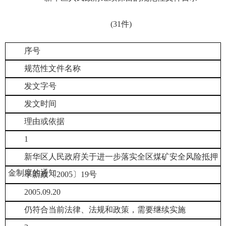
(31件)
序号
规范性文件名称
发文字号
发文时间
理由或依据
1
新华区人民政府关于进一步落实全区煤矿安全风险抵押
金制度的通知
平新政〔2005〕19号
2005.09.20
仍符合当前法律、法规和政策，需要继续实施