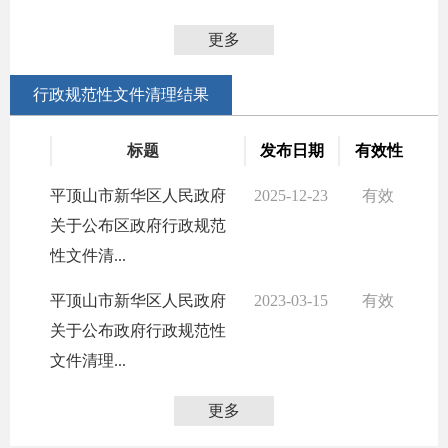
更多
行政规范性文件清理结果
标题
发布日期
有效性
平顶山市新华区人民政府
2025-12-23
有效
关于公布区政府行政规范
性文件清...
平顶山市新华区人民政府
2023-03-15
有效
关于公布政府行政规范性
文件清理...
更多