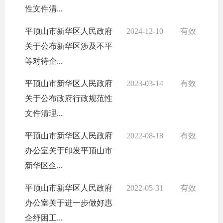
性文件清...
平顶山市新华区人民政府
2024-12-10
有效
关于公布新华区涉及不平
等对待企...
平顶山市新华区人民政府
2023-03-14
有效
关于公布政府行政规范性
文件清理...
平顶山市新华区人民政府
2022-08-18
有效
办公室关于印发平顶山市
新华区企...
平顶山市新华区人民政府
2022-05-31
有效
办公室关于进一步做好惠
企纾困工...