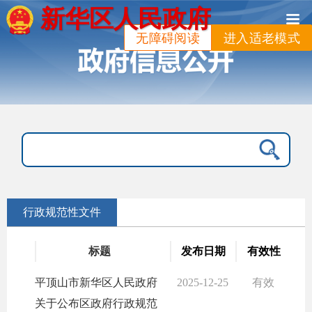
新华区人民政府
无障碍阅读
进入适老模式
行政规范性文件
标题
发布日期
有效性
平顶山市新华区人民政府
2025-12-25
有效
关于公布区政府行政规范