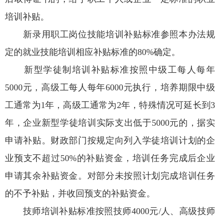
培训补贴。
新录用职工岗位技能培训补贴标准参照本办法规
定的就业技能培训相应补贴标准的80%确定。
新型学徒制培训补贴标准按照中级工每人每年
5000元，高级工每人每年6000元执行，培养期限中级
工通常为1年，高级工通常为2年，特殊情况可延长到3
年，企业新型学徒培训实际支出低于5000元的，据实
申请补贴。财政部门按规定向列入学徒培训计划的企
业预支不超过50%的补贴资金，培训任务完成后企业
申请其余补贴资金。对部分未按照计划完成培训任务
的不予补贴，并收回预支的补贴资金。
技师培训补贴标准按照技师4000元/人、高级技师