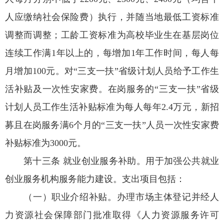
人应缴纳社会保险费）执行，并随当地最低工资标准
调整而调整；工龄工资标准为高校毕业生在基层岗位
连续工作满1年以上的，每增加1年工作时间，每人每
月增加100元。对“三支一扶”省级计划人员给予工作生
活补贴及一次性安家费。在岗服务的“三支一扶”省级
计划人员工作生活补贴标准为每人每年2.4万元，新招
募且在岗服务满6个月的“三支一扶”人员一次性安家费
补贴标准为3000元。
第十三条 就业创业服务补助。用于加强公共就业
创业服务机构服务能力建设。支出项目包括：
（一）职业介绍补贴。办理市场主体登记并经人
力资源社会保障部门批准取得《人力资源服务许可