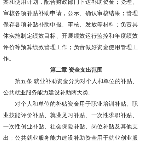
案和使用计划，配合财政部门下达补助资金；受理、
审核各项补贴补助申请，公示、确认审核结果；管理
保存各项补贴补助申报、审核、发放等材料；负责具
体实施制定绩效目标、开展绩效运行监控和年度绩效
评价等预算绩效管理工作；负责做好资金使用管理工
作。
第二章 资金支出范围
第五条 就业补助资金分为对个人和单位的补贴、
公共就业服务能力建设补助两大类。
对个人和单位的补贴资金用于职业培训补贴、职
业技能评价补贴、就业见习补贴、一次性求职补贴、
一次性创业补贴、社会保险补贴、岗位补贴及其他支
出；公共就业服务能力建设补助资金用于就业创业服