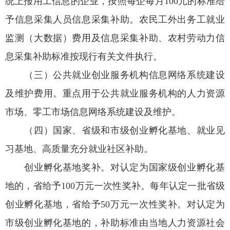
统上报用工信息的企业，按照每企每月100元的标准给
予信息采集人员信息采集补助。农民工外出务工就业
监测（大数据）费用及信息采集补助、农村劳动力信
息采集补助标准按现行有关文件执行。
（三）公共就业创业服务机构信息网络系统建设
及维护费用。重点用于公共就业服务机构的人力资源
市场、零工市场信息网络系统建设及维护。
（四）国家、省级和市级创业孵化基地、就业见
习基地、高质量充分就业社区补助。
创业孵化基地奖补。对认定为国家级创业孵化基
地的，省给予100万元一次性奖补。每年认定一批省级
创业孵化基地，省给予50万元一次性奖补。对认定为
市级创业孵化基地的，补助标准由当地人力资源社会