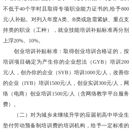
不低于40个学时且取得专项职业能力证书的,给予800
元/人补贴。对列入年度A类、B类或急需紧缺、重点支
持类的职业（工种），就业技能培训补贴标准再分别
上浮20%、10%。
创业培训补贴标准：取得创业培训合格证的，按
培训项目确定为产生你的企业想法（GYB）培训200
元/人，创办你的企业（SYB）培训1000元/人，改善你
的企业（IYB）培训1500元/人，创业实训300元/人，网
络（电商）创业培训1500元/人（含网络教学平台服务
费）。
（二）对为城乡未继续升学的应届初高中毕业生
垫付劳动预备制培训费的培训机构，给予一定标准的