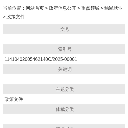
当前位置：
网站首页
>
政府信息公开
>
重点领域
>
稳岗就业
>
政策文件
文号
索引号
11410402005462140C/2025-00001
关键词
主题分类
政策文件
体裁分类