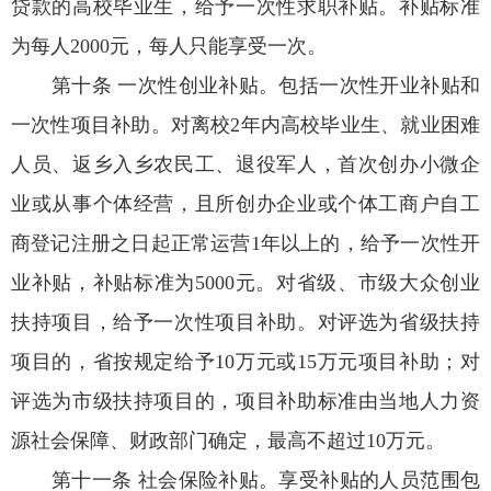
贷款的高校毕业生，给予一次性求职补贴。补贴标准
为每人2000元，每人只能享受一次。
第十条 一次性创业补贴。包括一次性开业补贴和
一次性项目补助。对离校2年内高校毕业生、就业困难
人员、返乡入乡农民工、退役军人，首次创办小微企
业或从事个体经营，且所创办企业或个体工商户自工
商登记注册之日起正常运营1年以上的，给予一次性开
业补贴，补贴标准为5000元。对省级、市级大众创业
扶持项目，给予一次性项目补助。对评选为省级扶持
项目的，省按规定给予10万元或15万元项目补助；对
评选为市级扶持项目的，项目补助标准由当地人力资
源社会保障、财政部门确定，最高不超过10万元。
第十一条 社会保险补贴。享受补贴的人员范围包