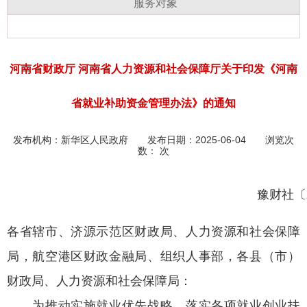
服务对象
河南省财政厅 河南省人力资源和社会保障厅关于印发《河南
省就业补助资金管理办法》的通知
发布机构：
新华区人民政府
发布日期：2025-06-04 浏览次
数：
次
豫财社〔2
各省辖市、济源示范区财政局、
人力资源和社会保障
局
，航空港区财政金融局、组织人事部，各县（市）
财政局、
人力资源和社会保障局
：
为推动实施就业优先战略，落实各项就业创业扶