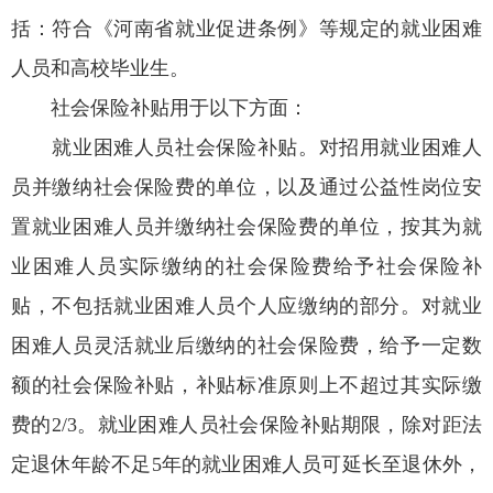
括：符合《河南省就业促进条例》等规定的就业困难
人员和高校毕业生。
社会保险补贴用于以下方面：
就业困难人员社会保险补贴。对招用就业困难人
员并缴纳社会保险费的单位，以及通过公益性岗位安
置就业困难人员并缴纳社会保险费的单位，按其为就
业困难人员实际缴纳的社会保险费给予社会保险补
贴，不包括就业困难人员个人应缴纳的部分。对就业
困难人员灵活就业后缴纳的社会保险费，给予一定数
额的社会保险补贴，补贴标准原则上不超过其实际缴
费的2/3。就业困难人员社会保险补贴期限，除对距法
定退休年龄不足5年的就业困难人员可延长至退休外，