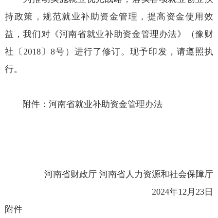
持政策，规范就业补助资金管理，提高资金使用效
益，我们对《河南省就业补助资金管理办法》（豫财
社〔2018〕8号）进行了修订。现予印发，请遵照执
行。
附件：河南省就业补助资金管理办法
河南省财政厅 河南省人力资源和社会保障厅
2024年12月23日
附件