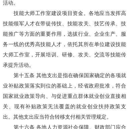
活动。
技能大师工作室建设项目资金。各地应当发挥高
技能领军人才在带徒传技、技能攻关、技艺传承、技
能推广等方面的重要作用，选拔行业、企业生产、服
务一线的优秀高技能人才，依托其所在单位建设技能
大师工作室，开展培训、研修、攻关、交流等技能传
承提升活动。
第十五条 其他支出是指在确保国家确定的各项就
业补贴政策落实到位的基础上，经省政府批准，符合
国家就业政策导向、与促进重点群体就业创业直接相
关、现有补贴政策无法覆盖的就业创业扶持政策支
出。其他支出应当符合转移支付相关管理规定。
第十六条 各地人力资源社会保障、财政部门应合