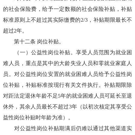
的社会保险费，给予一定数额的社会保险补贴，补贴
标准原则上不超过其实际缴费的2/3，补贴期限最长不
超过2年。
第十二条 岗位补贴。
（一）公益性岗位补贴。享受人员范围为就业困
难人员，重点是其中的大龄失业人员和零就业家庭人
员。对公益性岗位安置的就业困难人员给予公益性岗
位补贴，补贴标准按现行有关文件执行。补贴期限除
对距法定退休年龄不足5年的就业困难人员可延长至退
休外，其余人员最长不超过3年（以初次核定其享受公
益性岗位补贴时年龄为准）。
对公益性岗位补贴期满后仍难以通过其他渠道实