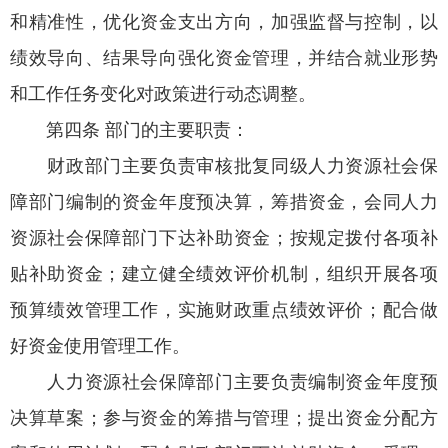
和精准性，优化资金支出方向，加强监督与控制，以
绩效导向、结果导向强化资金管理，并结合就业形势
和工作任务变化对政策进行动态调整。
第四条 部门的主要职责：
财政部门主要负责审核批复同级人力资源社会保
障部门编制的资金年度预决算，筹措资金，会同人力
资源社会保障部门下达补助资金；按规定拨付各项补
贴补助资金；建立健全绩效评价机制，组织开展各项
预算绩效管理工作，实施财政重点绩效评价；配合做
好资金使用管理工作。
人力资源社会保障部门主要负责编制资金年度预
决算草案；参与资金的筹措与管理；提出资金分配方