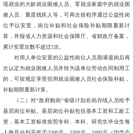
现就业的大龄就业困难人员、零就业家庭中的就业困
难人员、重度残疾人等，可再次按程序通过公益性岗
位予以安置，岗位补贴和社会保险补贴期限重新计
算，并报省人力资源和社会保障厅、省财政厅备案，
累计安置次数不超过2次。
对用人单位安置的公益性岗位人员期满退岗后再
次认定为就业困难人员并转为该单位劳动合同制用工
的，可按规定享受招用就业困难人员社会保险补贴，
补贴期限重新计算。
（二）对“政府购岗”省级计划在岗存续人员给予
基层岗位补贴。基层岗位补贴包括基本工资和工龄工
资，基本工资标准按照专科、本科、研究生毕业生每
人每月分别不低于2200元、2300元、2400元（均含个