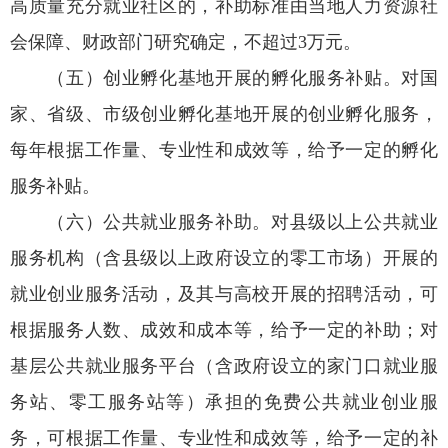
高质量充分就业社区的，补助标准由当地人力资源社
会保障、财政部门研究确定，不超过3万元。
（五）创业孵化基地开展的孵化服务补贴。对国
家、省级、市级创业孵化基地开展的创业孵化服务，
每年根据工作量、专业性和成效等，给予一定的孵化
服务补贴。
（六）公共就业服务补助。对县级以上公共就业
服务机构（含县级以上政府设立的零工市场）开展的
就业创业服务活动，及其与高校开展的招聘活动，可
根据服务人数、成效和成本等，给予一定的补助；对
基层公共就业服务平台（含政府设立的家门口就业服
务站、零工服务站等）承担的免费公共就业创业服
务，可根据工作量、专业性和成效等，给予一定的补