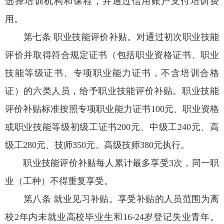
选择培训机构和课程，并通过信用账户支付培训费
用。
第七条 职业技能评价补贴。对通过初次职业技能
评价并取得符合规定证书（包括职业资格证书、职业
技能等级证书、专项职业能力证书，不含培训合格
证）的六类人员，给予职业技能评价补贴。职业技能
评价补贴标准按照专项职业能力证书100元、职业资格
或职业技能等级初级工证书200元、中级工240元、高
级工280元、技师350元、高级技师380元执行。
职业技能评价补贴每人累计最多享受3次，同一职
业（工种）不得重复享受。
第八条 就业见习补贴。享受补贴的人员范围为离
校2年内未就业高校毕业生和16-24岁登记失业青年。