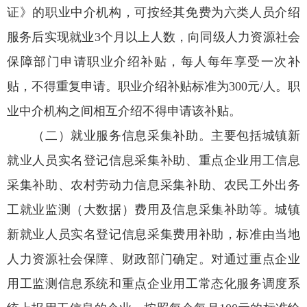
证》的职业中介机构，可按经其免费为六类人员介绍
服务后实现就业3个月以上人数，向同级人力资源社会
保障部门申请职业介绍补贴，每人每年享受一次补
贴，不得重复申请。职业介绍补贴标准为300元/人。职
业中介机构之间相互介绍不得申请该补贴。
（二）就业服务信息采集补助。主要包括城镇新
就业人员实名登记信息采集补助、重点企业用工信息
采集补助、农村劳动力信息采集补助、农民工外出务
工就业监测（大数据）费用及信息采集补助等。城镇
新就业人员实名登记信息采集费用补助，标准由当地
人力资源社会保障、财政部门确定。对通过重点企业
用工监测信息系统和重点企业用工常态化服务调度系