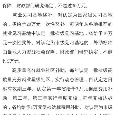
保障、财政部门研究确定，不超过30万元。
就业见习基地奖补。对认定为国家级见习基地
的，省给予20万元一次性奖补；每两年从各地推荐的
就业见习基地中认定一批省级见习基地，省给予10万
元一次性奖补。对认定为市级见习基地的，补助标准
由当地人力资源社会保障、财政部门研究确定，不超
过5万元。
高质量充分就业社区补助。每年认定一批省级高
质量充分就业星级社区，实行动态管理，自认定之日
起有效期三年。认定第一年省给予3万元创建费用补
助，第二年、第三年实行年度复核，每年复核达标
的，省均给予1万元复核达标费用补助。对认定为市级