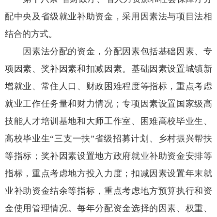
配中央及省级就业补助资金，采用因素法与项目法相
结合的方式。
因素法分配的资金，分配因素包括基础因素、专
项因素、奖补因素和扣减因素。基础因素设置城镇新
增就业、常住人口、财政困难程度等指标，重点考虑
就业工作任务量和财力情况；专项因素设置国家级高
技能人才培训基地和大师工作室、困难高校毕业生、
高校毕业生“三支一扶”省级招募计划、乡村振兴帮扶
等指标；奖补因素设置地方政府就业补助资金安排等
指标，重点考虑地方投入力度；扣减因素设置年末就
业补助资金结余等指标，重点考虑地方预算执行和资
金使用管理情况。每年分配资金选择的因素、权重、