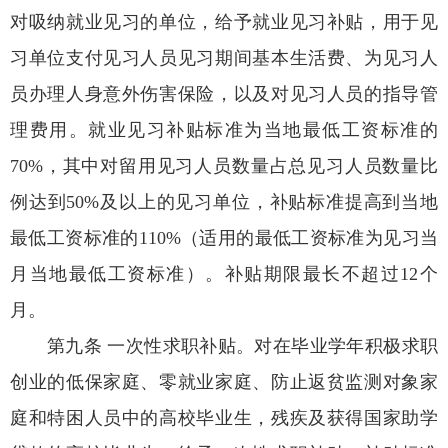
对吸纳就业见习的单位，给予就业见习补贴，用于见
习单位支付见习人员见习期间基本生活费、为见习人
员办理人身意外伤害保险，以及对见习人员的指导管
理费用。就业见习补贴标准为当地最低工资标准的
70%，其中对留用见习人员数量占总见习人员数量比
例达到50%及以上的见习单位，补贴标准提高到当地
最低工资标准的110%（适用的最低工资标准为见习当
月当地最低工资标准）。补贴期限最长不超过12个
月。
第九条 一次性求职补贴。对在毕业学年积极求职
创业的低保家庭、零就业家庭、防止返贫监测对象家
庭和特困人员中的高校毕业生，残疾及获得国家助学