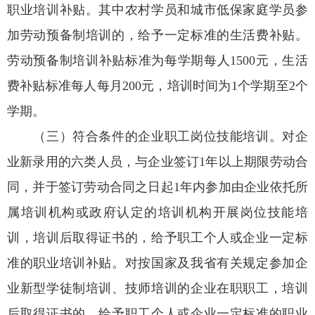
职业培训补贴。其中农村学员和城市低保家庭学员参
加劳动预备制培训的，给予一定标准的生活费补贴。
劳动预备制培训补贴标准为每学期每人1500元，生活
费补贴标准每人每月200元，培训时间为1个学期至2个
学期。
（三）符合条件的企业职工岗位技能培训。对企
业新录用的六类人员，与企业签订1年以上期限劳动合
同，并于签订劳动合同之日起1年内参加由企业依托所
属培训机构或政府认定的培训机构开展岗位技能培
训，培训后取得证书的，给予职工个人或企业一定标
准的职业培训补贴。对按国家及我省有关规定参加企
业新型学徒制培训、技师培训的企业在职职工，培训
后取得证书的，给予职工个人或企业一定标准的职业