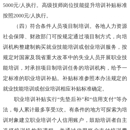
5000元/人执行。高级技师岗位技能提升培训补贴标准
按照2000元/人执行。
（四）符合条件人员项目制培训。各地人力资源
社会保障、财政部门可按规定通过项目制方式，向培
训机构整建制购买就业技能培训或创业培训服务，按
规定对国家及我省重大改革中的失业人员开展职业技
能培训，对承担项目制培训任务的培训机构，给予一
定标准的职业培训补贴。补贴标准参照本办法规定的
就业技能培训或创业培训相应补贴标准确定。
职业培训补贴实行“先垫后补”和“信用支付”等办
法，每人累计最多享受3次。有条件的地方可探索为培
训对象建立职业培训个人信用账户，鼓励培训者自主