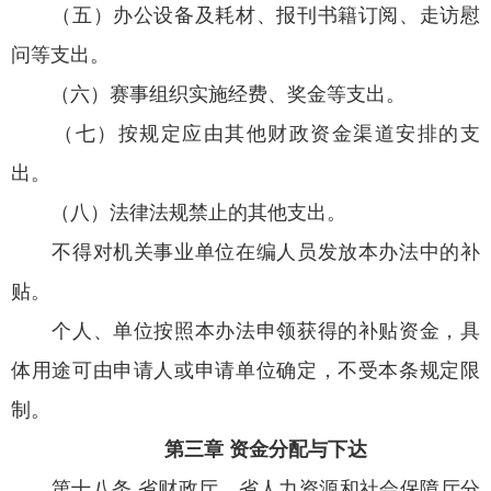
（五）办公设备及耗材、报刊书籍订阅、走访慰
问等支出。
（六）赛事组织实施经费、奖金等支出。
（七）按规定应由其他财政资金渠道安排的支
出。
（八）法律法规禁止的其他支出。
不得对机关事业单位在编人员发放本办法中的补
贴。
个人、单位按照本办法申领获得的补贴资金，具
体用途可由申请人或申请单位确定，不受本条规定限
制。
第三章 资金分配与下达
第十八条 省财政厅、
省人力资源和社会保障厅
分