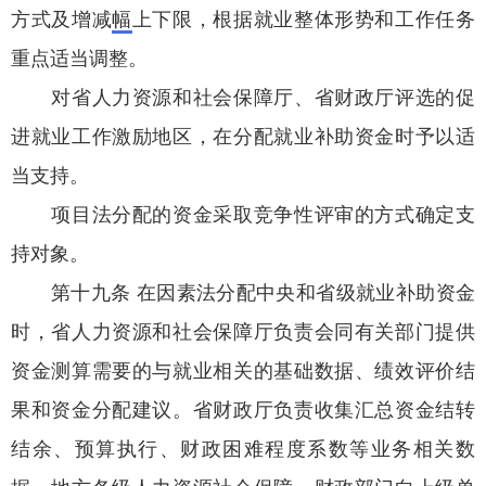
方式及增减
幅
上下限，根据就业整体形势和工作任务
重点适当调整。
对
省人力资源和社会保障厅
、省财政厅评选的促
进就业工作激励地区，在分配就业补助资金时予以适
当支持。
项目法分配的资金采取竞争性评审的方式确定支
持对象。
第十九条 在因素法分配中央和省级就业补助资金
时，
省人力资源和社会保障厅
负责会同有关部门提供
资金测算需要的与就业相关的基础数据、绩效评价结
果和资金分配建议。省财政厅负责收集汇总资金结转
结余、预算执行、财政困难程度系数等业务相关数