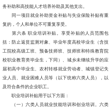
务补助和高技能人才培养补助及其他支出。
同一项目就业补助资金补贴与失业保险补贴有重
复的，个人和单位不可重复享受。
第六条 职业培训补贴。享受补贴的人员范围包
括：防止返贫监测对象、毕业年度高校毕业生（含技
工院校高级工班、预备技师班、技师班和特殊教育院
校职业教育类毕业生，下同）、城乡未继续升学的应
届初高中毕业生、农村转移就业劳动者、城镇登记失
业人员、就业困难人员等（以下统称六类人员），以
及符合条件的企业职工。
职业培训补贴用于以下方面：
（一）六类人员就业技能培训和创业培训。六类