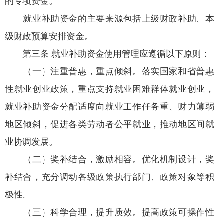
的专项资金。
就业补助资金的主要来源包括上级财政补助、本
级财政预算安排资金。
第三条 就业补助资金使用管理应遵循以下原则：
（一）注重普惠，重点倾斜。落实国家和省普惠
性就业创业政策，重点支持就业困难群体就业创业，
就业补助资金分配适度向就业工作任务重、财力薄弱
地区倾斜，促进各类劳动者公平就业，推动地区间就
业协调发展。
（二）奖补结合，激励相容。优化机制设计，奖
补结合，充分调动各级政策执行部门、政策对象等积
极性。
（三）科学合理，提升质效。提高政策可操作性