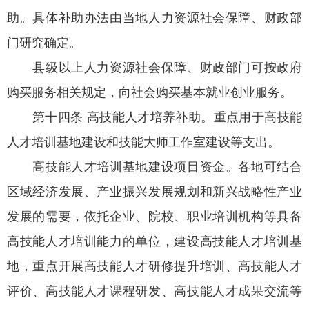
助。具体补助办法由当地人力资源社会保障、财政部
门研究确定。
县级以上人力资源社会保障、财政部门可按政府
购买服务相关规定，向社会购买基本就业创业服务。
第十四条 高技能人才培养补助。重点用于高技能
人才培训基地建设和技能大师工作室建设等支出。
高技能人才培训基地建设项目资金。各地可结合
区域经济发展、产业振兴发展规划和新兴战略性产业
发展的需要，依托企业、院校、职业培训机构等具备
高技能人才培训能力的单位，建设高技能人才培训基
地，重点开展高技能人才研修提升培训、高技能人才
评价、高技能人才课程研发、高技能人才成果交流等