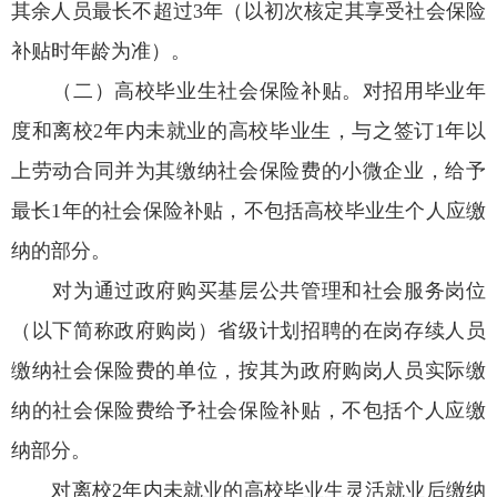
其余人员最长不超过3年（以初次核定其享受社会保险
补贴时年龄为准）。
（二）高校毕业生社会保险补贴。对招用毕业年
度和离校2年内未就业的高校毕业生，与之签订1年以
上劳动合同并为其缴纳社会保险费的小微企业，给予
最长1年的社会保险补贴，不包括高校毕业生个人应缴
纳的部分。
对为通过政府购买基层公共管理和社会服务岗位
（以下简称政府购岗）省级计划招聘的在岗存续人员
缴纳社会保险费的单位，按其为政府购岗人员实际缴
纳的社会保险费给予社会保险补贴，不包括个人应缴
纳部分。
对离校2年内未就业的高校毕业生灵活就业后缴纳