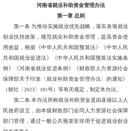
河南省就业补助资金管理办法
第一章 总则
第一条 为推动实施就业优先战略，落实各项就业
创业扶持政策，规范就业补助资金管理，提高资金使
用效益，根据《中华人民共和国预算法》《中华人民
共和国就业促进法》《中华人民共和国预算法实施条
例》《河南省就业促进条例》《财政部人力资源社会
保障部关于印发〈就业补助资金管理办法〉的通知》
（财社〔2023〕181号）等有关规定，制定本办法。
第二条 本办法所称就业补助资金是由县级以上人
民政府设立，由本级财政部门会同人力资源社会保障
部门管理，通过一般公共预算安排用于促进就业创业