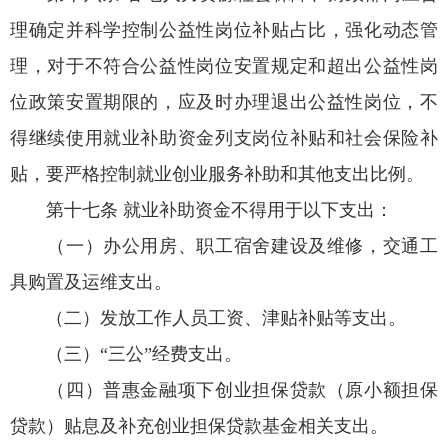
理确定并科学控制公益性岗位补贴占比，强化动态管
理，对于不符合公益性岗位安置规定和超出公益性岗
位政策安置期限的，应及时办理退出公益性岗位，不
得继续使用就业补助资金列支岗位补贴和社会保险补
贴，要严格控制就业创业服务补助和其他支出比例。
第十七条 就业补助资金不得用于以下支出：
（一）办公用房、职工宿舍建设及维修，交通工
具购置及运维支出。
（二）发放工作人员工资、津贴补贴等支出。
（三）“三公”经费支出。
（四）普惠金融项下创业担保贷款（原小额担保
贷款）贴息及补充创业担保贷款基金相关支出。