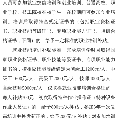
人员可参加就业技能培训和创业培训。普通高校、职
业学校、技工院校在校学生，在校期间可参加创业培
训。培训后取得符合规定证书的（包括职业资格证
书、职业技能等级证书、专项职业能力证书、培训合
格证书，下同）的，给予一定标准的职业培训补贴。
就业技能培训补贴标准：完成培训学时且取得国
家职业资格证书、职业技能等级证书、专项职业能力
证书的，按相应技能等级确定为初级工1200元/人、中
级工1600元/人、高级工2000元/人、技师4000元/人、
高级技师5000元/人；仅取得就业技能培训合格证的，
每人补贴700元；初次取得特种作业操作证（特种设备
作业人员证）的，给予800元/人补贴，参加3年一次复
审培训并换发新证的，给予200元/人补贴；对参加培训