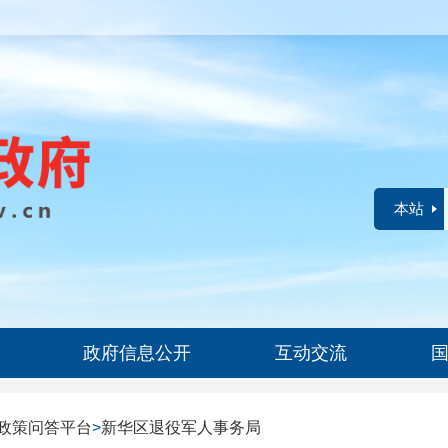
本站
政府信息公开
互动交流
政策问答平台
>
新华区退役军人事务局