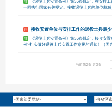
《退役士兵安置条例》第36条规定，在安排工
答
一同执行国家有关规定。接收退役士兵的单位裁减
接收安置单位与安排工作的退役士兵最少
问
《退役士兵安置条例》第36条规定，接收安置
答
例>扎实做好退役士兵安置工作意见的通知》（国办发
当前第2页 共3页