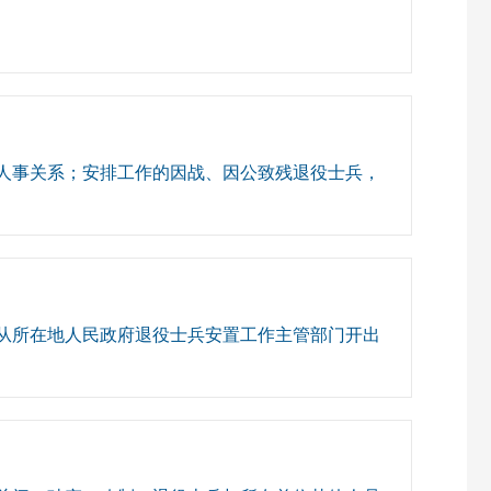
人事关系；安排工作的因战、因公致残退役士兵，
从所在地人民政府退役士兵安置工作主管部门开出