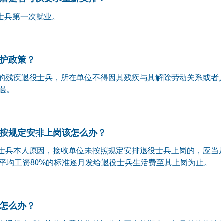
士兵第一次就业。
护政策？
的残疾退役士兵，所在单位不得因其残疾与其解除劳动关系或者
遇。
按规定安排上岗该怎么办？
士兵本人原因，接收单位未按照规定安排退役士兵上岗的，应当
平均工资80%的标准逐月发给退役士兵生活费至其上岗为止。
怎么办？