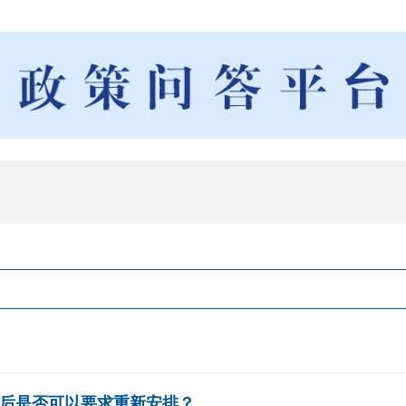
后是否可以要求重新安排？