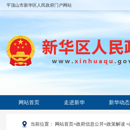
平顶山市新华区人民政府门户网站
网站首页
走进新华
新华动态
当前位置：
网站首页
>
政府信息公开
>
政策解读
>