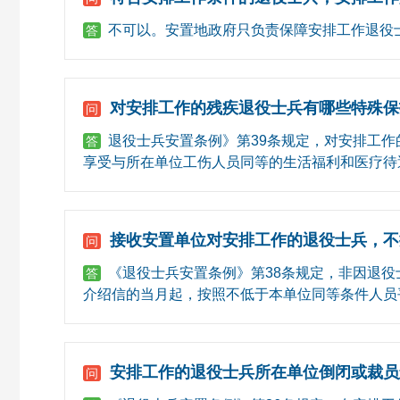
不可以。安置地政府只负责保障安排工作退役
答
对安排工作的残疾退役士兵有哪些特殊保
问
退役士兵安置条例》第39条规定，对安排工作
答
享受与所在单位工伤人员同等的生活福利和医疗待
接收安置单位对安排工作的退役士兵，不
问
《退役士兵安置条例》第38条规定，非因退役
答
介绍信的当月起，按照不低于本单位同等条件人员
安排工作的退役士兵所在单位倒闭或裁员
问