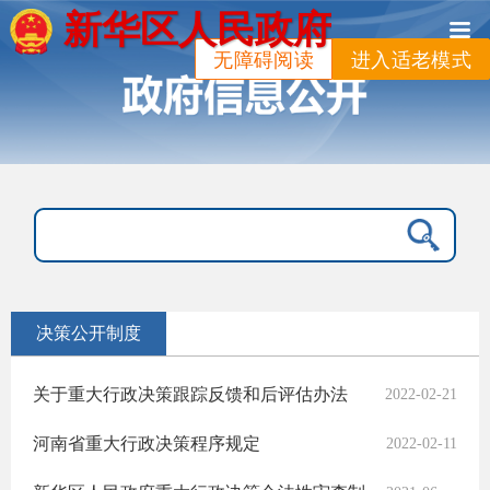
新华区人民政府
无障碍阅读
进入适老模式
决策公开制度
关于重大行政决策跟踪反馈和后评估办法
2022-02-21
河南省重大行政决策程序规定
2022-02-11