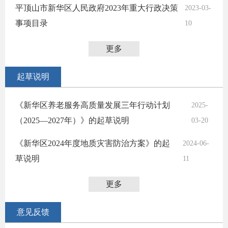
平顶山市新华区人民政府2023年重大行政决策
2023-03-
事项目录
10
更多
起草说明
《新华区养老服务高质量发展三年行动计划
2025-
（2025—2027年）》的起草说明
03-20
《新华区2024年度地质灾害防治方案》的起
2024-06-
草说明
11
更多
意见反馈