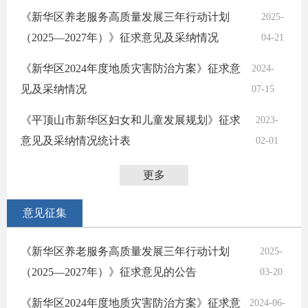
《新华区养老服务高质量发展三年行动计划
2025-
（2025—2027年）》征求意见及采纳情况
04-21
《新华区2024年度地质灾害防治方案》征求意
2024-
见及采纳情况
07-15
《平顶山市新华区妇女和儿童发展规划》征求
2023-
意见及采纳情况统计表
02-01
更多
意见征集
《新华区养老服务高质量发展三年行动计划
2025-
（2025—2027年）》征求意见的公告
03-20
《新华区2024年度地质灾害防治方案》征求意
2024-06-