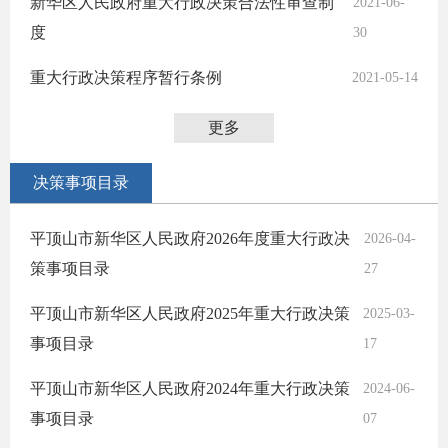
新华区人民政府重大行政决策合法性审查制
2021-06-
度
30
重大行政决策程序暂行条例
2021-05-14
更多
决策事项目录
平顶山市新华区人民政府2026年度重大行政决
2026-04-
策事项目录
27
平顶山市新华区人民政府2025年重大行政决策
2025-03-
事项目录
17
平顶山市新华区人民政府2024年重大行政决策
2024-06-
事项目录
07