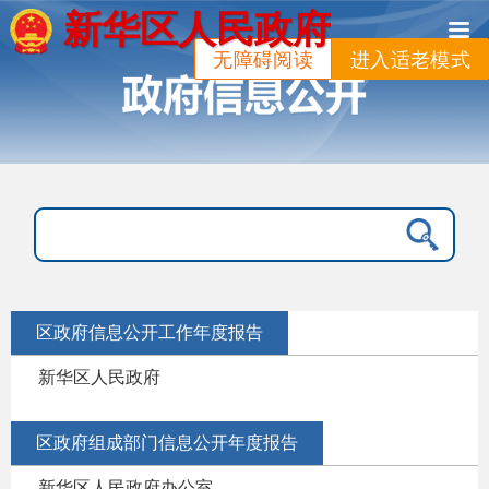
新华区人民政府
无障碍阅读
进入适老模式
区政府信息公开工作年度报告
新华区人民政府
区政府组成部门信息公开年度报告
新华区人民政府办公室