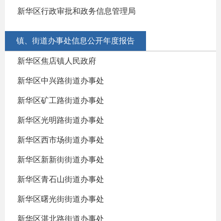
新华区行政审批和政务信息管理局
镇、街道办事处信息公开年度报告
新华区焦店镇人民政府
新华区中兴路街道办事处
新华区矿工路街道办事处
新华区光明路街道办事处
新华区西市场街道办事处
新华区新新街街道办事处
新华区青石山街道办事处
新华区曙光街街道办事处
新华区湛北路街道办事处