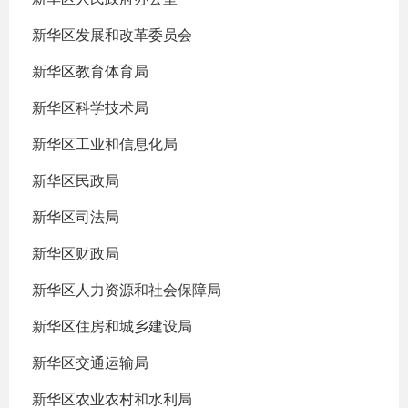
新华区发展和改革委员会
新华区教育体育局
新华区科学技术局
新华区工业和信息化局
新华区民政局
新华区司法局
新华区财政局
新华区人力资源和社会保障局
新华区住房和城乡建设局
新华区交通运输局
新华区农业农村和水利局