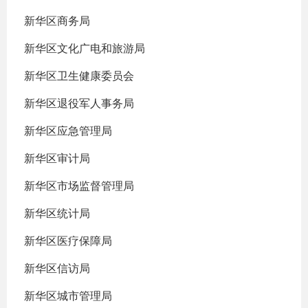
新华区商务局
新华区文化广电和旅游局
新华区卫生健康委员会
新华区退役军人事务局
新华区应急管理局
新华区审计局
新华区市场监督管理局
新华区统计局
新华区医疗保障局
新华区信访局
新华区城市管理局