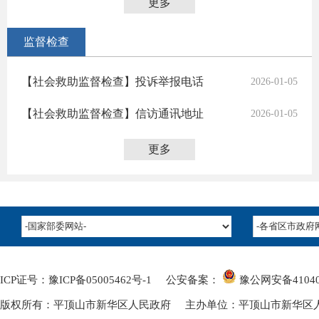
更多
监督检查
【社会救助监督检查】投诉举报电话
2026-01-05
【社会救助监督检查】信访通讯地址
2026-01-05
更多
ICP证号：豫ICP备05005462号-1
公安备案：
豫公网安备
4104
版权所有：平顶山市新华区人民政府 主办单位：平顶山市新华区