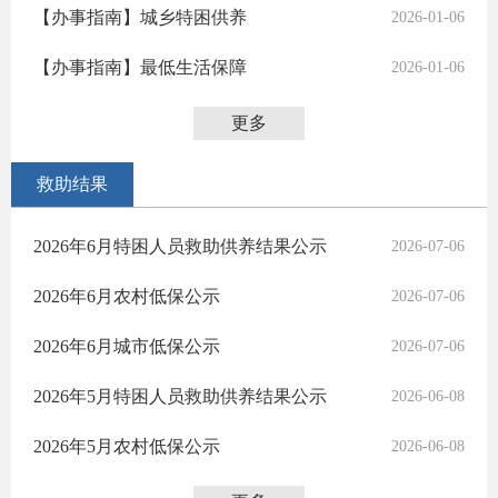
【办事指南】城乡特困供养
2026-01-06
【办事指南】最低生活保障
2026-01-06
更多
救助结果
2026年6月特困人员救助供养结果公示
2026-07-06
2026年6月农村低保公示
2026-07-06
2026年6月城市低保公示
2026-07-06
2026年5月特困人员救助供养结果公示
2026-06-08
2026年5月农村低保公示
2026-06-08