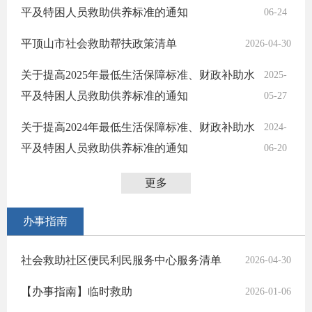
平及特困人员救助供养标准的通知
06-24
平顶山市社会救助帮扶政策清单
2026-04-30
关于提高2025年最低生活保障标准、财政补助水
2025-
平及特困人员救助供养标准的通知
05-27
关于提高2024年最低生活保障标准、财政补助水
2024-
平及特困人员救助供养标准的通知
06-20
更多
办事指南
社会救助社区便民利民服务中心服务清单
2026-04-30
【办事指南】临时救助
2026-01-06