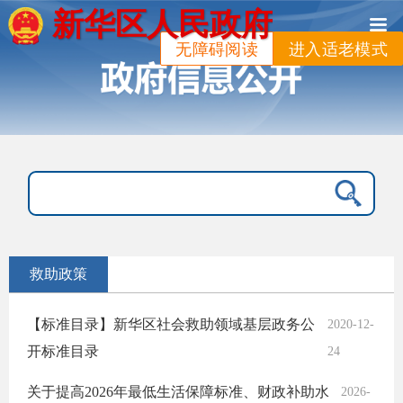
新华区人民政府
无障碍阅读
进入适老模式
救助政策
【标准目录】新华区社会救助领域基层政务公
2020-12-
开标准目录
24
关于提高2026年最低生活保障标准、财政补助水
2026-