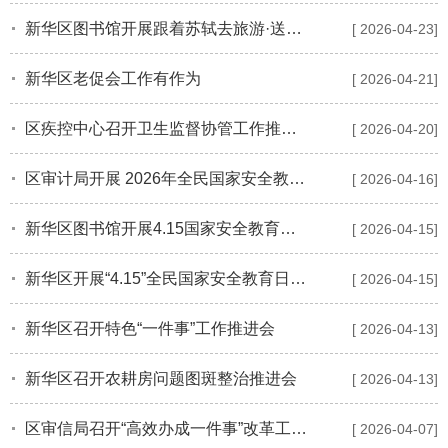
新华区图书馆开展跟着苏轼去旅游·送文化进乡村活动
[ 2026-04-23]
新华区老促会工作有作为
[ 2026-04-21]
区疾控中心召开卫生监督协管工作推进会
[ 2026-04-20]
区审计局开展 2026年全民国家安全教育日宣传活动
[ 2026-04-16]
新华区图书馆开展4.15国家安全教育日宣传教育活动
[ 2026-04-15]
新华区开展“4.15”全民国家安全教育日宣传活动
[ 2026-04-15]
新华区召开特色“一件事”工作推进会
[ 2026-04-13]
新华区召开农耕房问题图斑整治推进会
[ 2026-04-13]
区审信局召开“高效办成一件事”改革工作业务培训会
[ 2026-04-07]