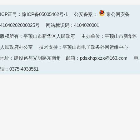
ICP证号：豫ICP备05005462号-1
公安备案：
豫公网安备
41040202000025
号 网站标识码：4104020001
版权所有：平顶山市新华区人民政府 主办单位：平顶山市新华区
人民政府办公室 技术支持：平顶山市电子政务外网运维中心
地址：建设路与光明路东南角 邮箱：pdsxhqxxzx@163.com 电
话：0375-4938551