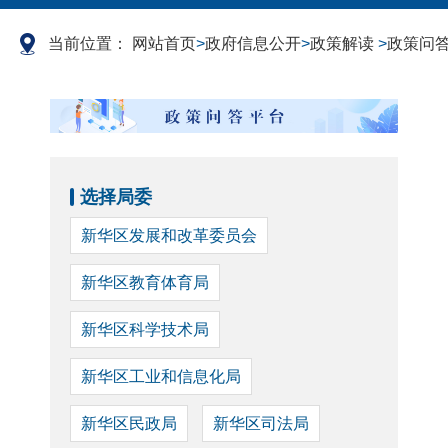
当前位置：
网站首页
>
政府信息公开
>
政策解读
>
政策问
选择局委
新华区发展和改革委员会
新华区教育体育局
新华区科学技术局
新华区工业和信息化局
新华区民政局
新华区司法局