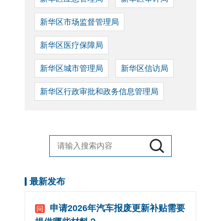
新华区市场监督管理局
新华区医疗保障局
新华区城市管理局
新华区信访局
新华区行政审批和政务信息管理局
最新发布
申请2026年汽车报废更新补贴需要
问