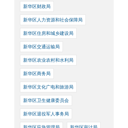
新华区财政局
新华区人力资源和社会保障局
新华区住房和城乡建设局
新华区交通运输局
新华区农业农村和水利局
新华区商务局
新华区文化广电和旅游局
新华区卫生健康委员会
新华区退役军人事务局
新华区应急管理局
新华区审计局