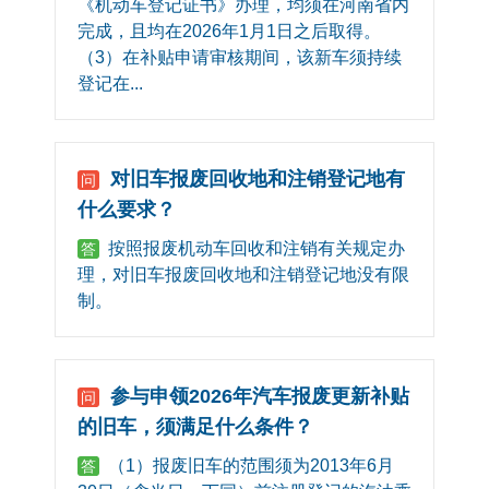
《机动车登记证书》办理，均须在河南省内
完成，且均在2026年1月1日之后取得。
（3）在补贴申请审核期间，该新车须持续
登记在...
对旧车报废回收地和注销登记地有
问
什么要求？
按照报废机动车回收和注销有关规定办
答
理，对旧车报废回收地和注销登记地没有限
制。
参与申领2026年汽车报废更新补贴
问
的旧车，须满足什么条件？
（1）报废旧车的范围须为2013年6月
答