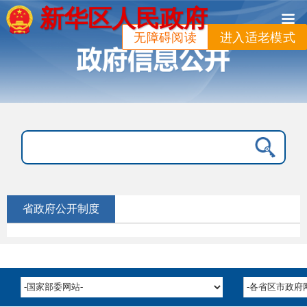
新华区人民政府
无障碍阅读
进入适老模式
省政府公开制度