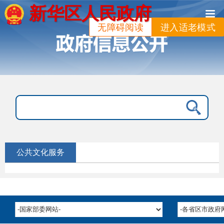
新华区人民政府
无障碍阅读
进入适老模式
公共文化服务