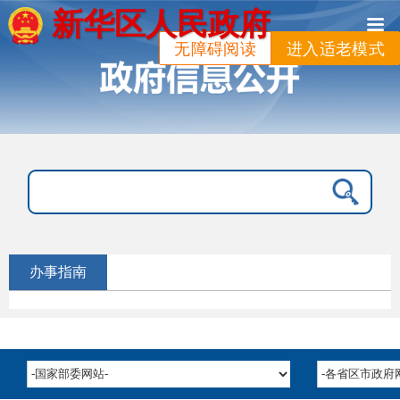
新华区人民政府
无障碍阅读
进入适老模式
办事指南