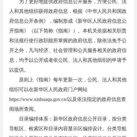
为了更好地提供政府信息公开服务，方便公民、法
人和其他组织获得政府信息，根据《中华人民共和国政
府信息公开条例》，编制形成《新华区
人民
政府信息公
开指南》（以下简称《指南》）。本机关依据相关职责
和法规行使行政职能所掌握的政府信息，除依法免予公
开之外，凡与经济、社会管理和公共服务相关的政府信
息，均予以公开或者依公民、法人和其他组织的申请予
以提供。
原则上《指南》每年更新一次，公民、法人和其他
组织可以在新华区
人民政府门户网站
https://www.xinhuaqu.gov.cn/以及依法指定的政府信息查
阅场所查阅。
目录编排体系：新华区
政府信息公开目录，按分类
导航区、检索区和目录内容显示区编排设计。分类导航