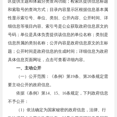
区提供主题和体裁分类查询功能；检索区提供信息标题
和索取号的查询方式；目录内容显示区根据信息基本属
性显示索引号、单位、类别、公开内容、公开时间、详
细信息等项目内容。索引号是公众获取政府信息原文的
号码；单位是具体负责提供该信息的单位名称；类别是
信息所属的类别名称；公开内容是政府信息原文的主标
题；公开时间是政府信息的生成时间；详细信息为政府
具体信息页面
网址
，点击可查看详细内容。
一、主动公开
（一）公开范围：
《条例》第19条、第20条规定需
要主动公开的政府信息。
依据《条例》第14、15、16条规定，下列政府信息
不予公开：
（1）依法确定为国家秘密的政府信息，法律、行