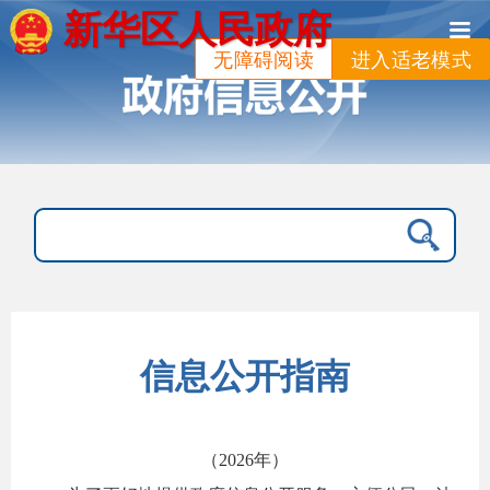
新华区人民政府
无障碍阅读
进入适老模式
信息公开指南
（2026年）